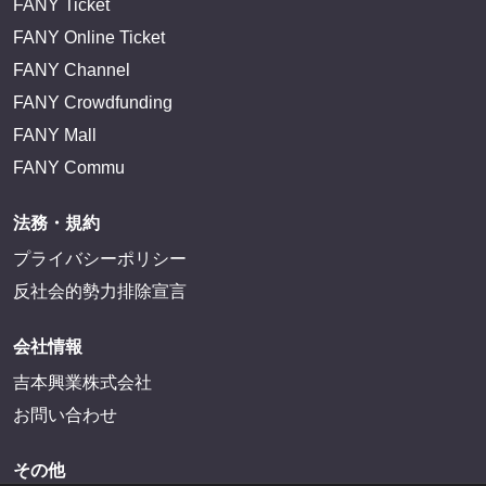
FANY Ticket
FANY Online Ticket
FANY Channel
FANY Crowdfunding
FANY Mall
FANY Commu
法務・規約
プライバシーポリシー
反社会的勢力排除宣言
会社情報
吉本興業株式会社
お問い合わせ
その他