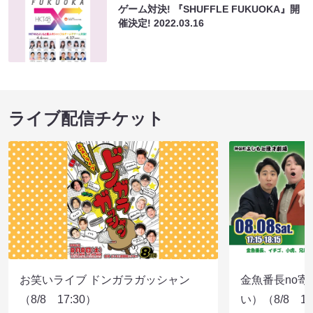
ゲーム対決! 『SHUFFLE FUKUOKA』開
催決定!
2022.03.16
ライブ配信チケット
お笑いライブ ドンガラガッシャン
金魚番長no
（8/8 17:30）
い）（8/8 17