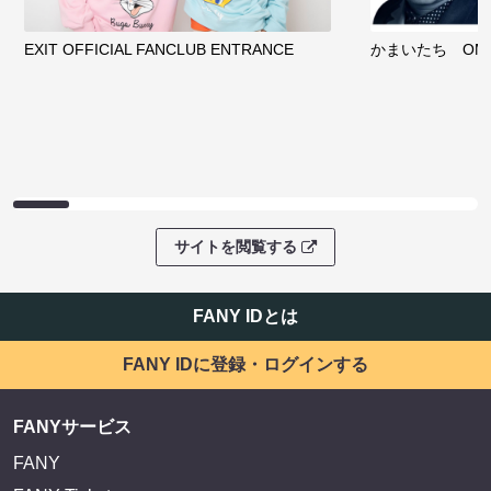
EXIT OFFICIAL FANCLUB ENTRANCE
かまいたち OMA
サイトを閲覧する
FANY IDとは
FANY IDに登録・ログインする
FANYサービス
FANY