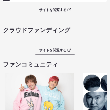
サイトを閲覧する
クラウドファンディング
サイトを閲覧する
ファンコミュニティ