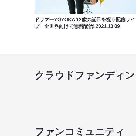
ドラマーYOYOKA 12歳の誕日を祝う配信ライ
ブ、全世界向けて無料配信!
2021.10.09
クラウドファンディン
ファンコミュニティ