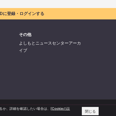
 IDに登録・ログインする
その他
よしもとニュースセンターアーカ
イブ
するか、詳細を確認したい場合は、
[Cookieの設
閉じる