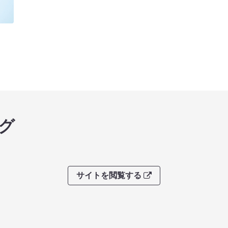
グ
サイトを閲覧する