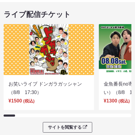
ライブ配信チケット
お笑いライブ ドンガラガッシャン
金魚番長no
（8/8 17:30）
い）（8/8 17
¥1500
¥1300
(税込)
(税込)
サイトを閲覧する