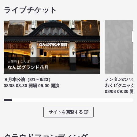
ライブチケット
ノンタンのハッ
８月本公演（8/1～8/23）
わくピクニック
08/08 08:30 開場 09:00 開演
08/08 09:30 開
サイトを閲覧する