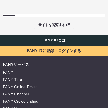
サイトを閲覧する
FANY IDとは
FANY IDに登録・ログインする
FANYサービス
FANY
FANY Ticket
FANY Online Ticket
FANY Channel
FANY Crowdfunding