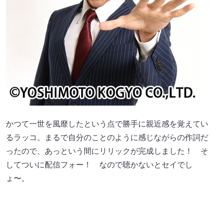
かつて一世を風靡したという点で勝手に親近感を覚えてい
るラッコ。まるで自分のことのように感じながらの作詞だ
ったので、あっという間にリリックが完成しました！ そ
してついに配信フォー！ なので聴かないとセイでし
ょ〜。