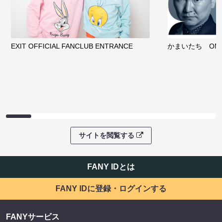
EXIT OFFICIAL FANCLUB ENTRANCE
かまいたち OMA
サイトを閲覧する
FANY IDとは
FANY IDに登録・ログインする
FANYサービス