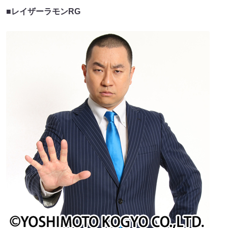
■レイザーラモンRG