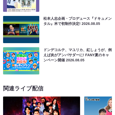
松本人志企画・プロデュース『ドキュメン
タル』米で初制作決定!
2026.08.05
ドンデコルテ、マユリカ、紅しょうが、例
えば炎がアンバサダーに! FANY夏のキャ
ンペーン開催
2026.08.05
関連ライブ配信