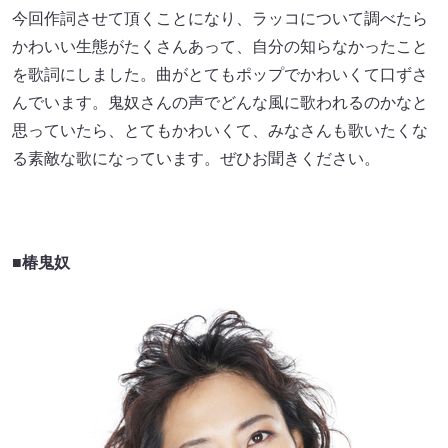
今回作詞させて頂くことになり、ラッコについて調べたら
かわいい生態がたくさんあって、自分の知らなかったこと
を歌詞にしました。曲がとてもポップでかわいくて口ずさ
んでいます。鬼奴さんの声でどんな風に歌われるのかなと
思っていたら、とてもかわいくて、みなさんも歌いたくな
る素敵な歌になっています。ぜひお聞きください。
■椿鬼奴