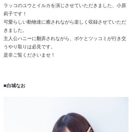
ラッコのユウとイルカを演じさせていただきました、小原
莉子です！
可愛らしい動物達に癒されながら楽しく収録させていただ
きました。
主人公ハニーに翻弄されながら、ボケとツッコミが行き交
うやり取りは必見です。
是非ご覧くださいませ！
■白城なお