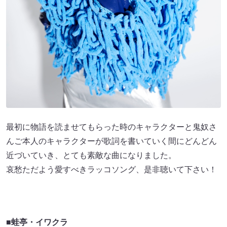
最初に物語を読ませてもらった時のキャラクターと鬼奴さ
んご本人のキャラクターが歌詞を書いていく間にどんどん
近づいていき、とても素敵な曲になりました。
哀愁ただよう愛すべきラッコソング、是非聴いて下さい！
■蛙亭・イワクラ