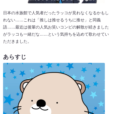
日本の水族館で人気者だったラッコが見れなくなるかもし
れない……これは「推しは推せるうちに推せ」と同義
語……最近は後輩の人気お笑いコンビの解散が続きました
がラッコも一緒だな……という気持ちを込めて歌わせてい
ただきました。
あらすじ