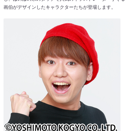
画伯がデザインしたキャラクターたちが登場します。