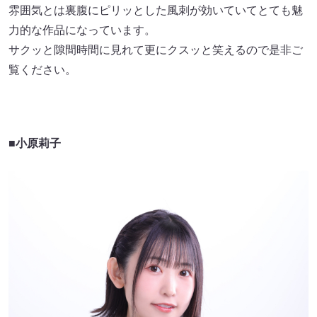
雰囲気とは裏腹にピリッとした風刺が効いていてとても魅
力的な作品になっています。
サクッと隙間時間に見れて更にクスッと笑えるので是非ご
覧ください。
■小原莉子