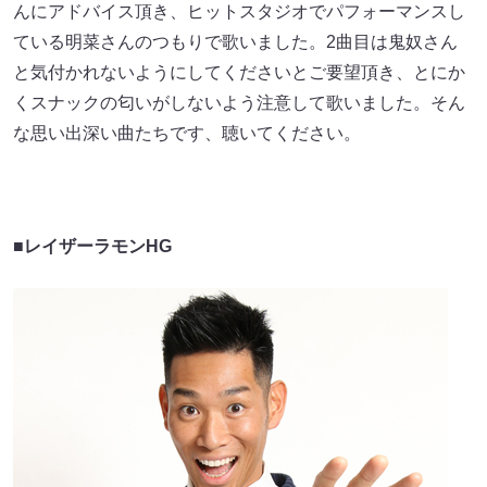
んにアドバイス頂き、ヒットスタジオでパフォーマンスし
ている明菜さんのつもりで歌いました。2曲目は鬼奴さん
と気付かれないようにしてくださいとご要望頂き、とにか
くスナックの匂いがしないよう注意して歌いました。そん
な思い出深い曲たちです、聴いてください。
■レイザーラモンHG