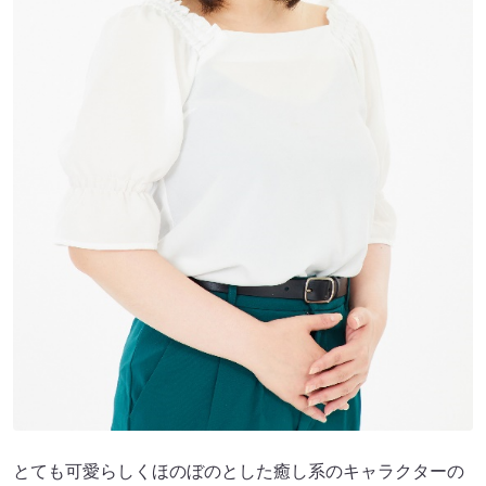
とても可愛らしくほのぼのとした癒し系のキャラクターの