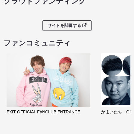
クラウドファンディング
サイトを閲覧する
ファンコミュニティ
EXIT OFFICIAL FANCLUB ENTRANCE
かまいたち OMA