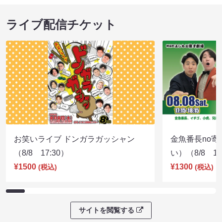
ライブ配信チケット
お笑いライブ ドンガラガッシャン
金魚番長no
（8/8 17:30）
い）（8/8 17
¥1500
¥1300
(税込)
(税込)
サイトを閲覧する