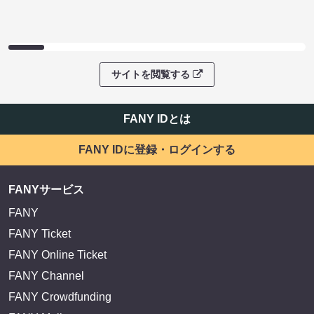
サイトを閲覧する
FANY IDとは
FANY IDに登録・ログインする
FANYサービス
FANY
FANY Ticket
FANY Online Ticket
FANY Channel
FANY Crowdfunding