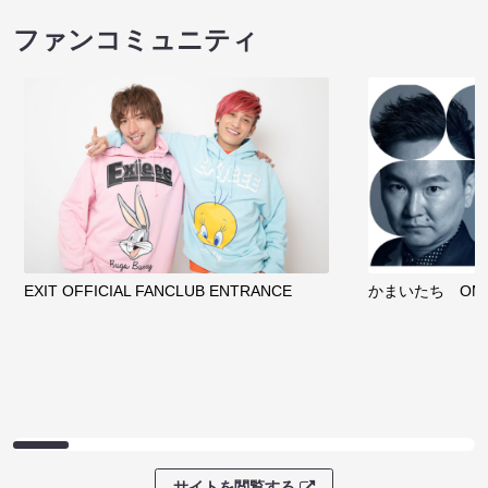
ファンコミュニティ
EXIT OFFICIAL FANCLUB ENTRANCE
かまいたち OMA
サイトを閲覧する