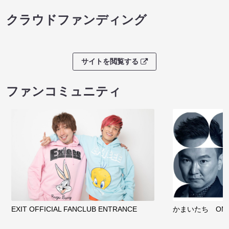
クラウドファンディング
サイトを閲覧する
ファンコミュニティ
EXIT OFFICIAL FANCLUB ENTRANCE
かまいたち OMA