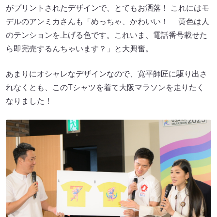
がプリントされたデザインで、とてもお洒落！ これにはモ
デルのアンミカさんも「めっちゃ、かわいい！ 黄色は人
のテンションを上げる色です。これいま、電話番号載せた
ら即完売するんちゃいます？」と大興奮。
あまりにオシャレなデザインなので、寛平師匠に駆り出さ
れなくとも、このTシャツを着て大阪マラソンを走りたく
なりました！