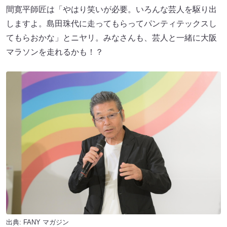
間寛平師匠は「やはり笑いが必要。いろんな芸人を駆り出
しますよ。島田珠代に走ってもらってパンティテックスし
てもらおかな」とニヤリ。みなさんも、芸人と一緒に大阪
マラソンを走れるかも！？
出典:
FANY マガジン