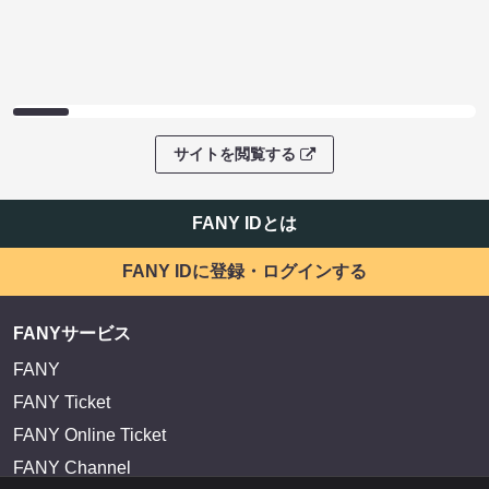
サイトを閲覧する
FANY IDとは
FANY IDに登録・ログインする
FANYサービス
FANY
FANY Ticket
FANY Online Ticket
FANY Channel