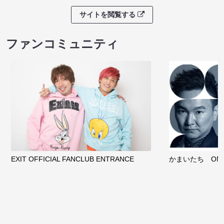
サイトを閲覧する
ファンコミュニティ
EXIT OFFICIAL FANCLUB ENTRANCE
かまいたち OMA