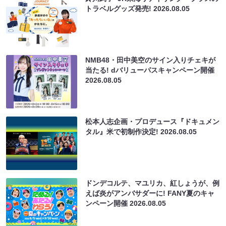
トラベルグッズ発売!
2026.08.05
NMB48・田中美空のサイン入りチェキが
当たる! dバリューパスキャンペーン開催
2026.08.05
松本人志企画・プロデュース『ドキュメン
タル』米で初制作決定!
2026.08.05
ドンデコルテ、マユリカ、紅しょうが、例
えば炎がアンバサダーに! FANY夏のキャ
ンペーン開催
2026.08.05