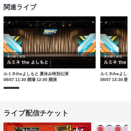
関連ライブ
ルミネtheよしもと 夏休み特別公演
ルミネtheよし
08/07 11:30 開場 12:00 開演
08/07 13:30 開
ライブ配信チケット