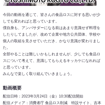
今回の動画を通じて、皆さんの食品ロスに対する思いが少
しでも変わればと思っています。
僕自身も、アンバサダーになる前はあまり意識せず料理を
したりしてましたが、改めて企業や地方公共団体、学校や
個人の取組を見させていただき、かなり意識が変わりまし
た。
全部やることは難しいかもしれませんが、少しでも食品ロ
スについて考えて、意識してもらえるキッカケになれれば
と思っています。
みんなで楽しく取り組んでいきましょう。
動画概要
配信日時：2023年3月24日（金）10:30配信開始
配信メディア：消費者庁 食品ロス削減 特設サイト、吉本