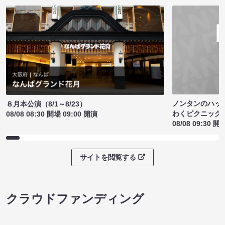
ノンタンのハッ
８月本公演（8/1～8/23）
わくピクニック
08/08 08:30 開場 09:00 開演
08/08 09:30 開
サイトを閲覧する
クラウドファンディング