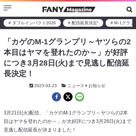
Menu
# ダブルインパクト2026
# 配信延長決定!
# M-1グラ
「カゲのM-1グランプリ～ヤツらの2
本目はヤマを登れたのか～」が好評
につき3月28日(火)まで見逃し配信延
長決定！
2023-03-23
ニュース
お知らせ
3月21日(火)配信、「カゲのM-1グランプリ～ヤツらの2本
目はヤマを登れたのか～」が大好評につき3月28日(火)まで
見逃し配信延長が決まりました！