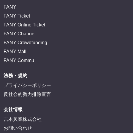
FANY
FANY Ticket
FANY Online Ticket
FANY Channel
FANY Crowdfunding
FANY Mall
FANY Commu
法務・規約
プライバシーポリシー
反社会的勢力排除宣言
会社情報
吉本興業株式会社
お問い合わせ