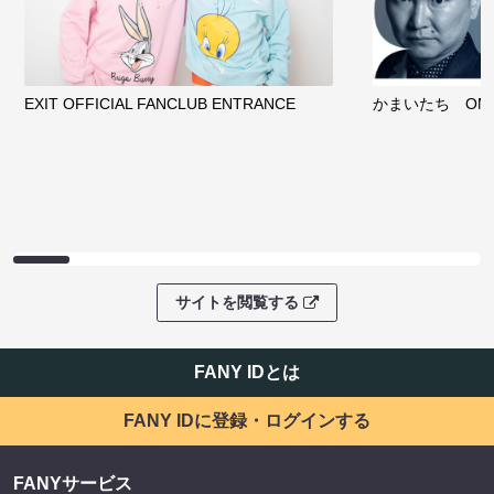
EXIT OFFICIAL FANCLUB ENTRANCE
かまいたち OMA
サイトを閲覧する
FANY IDとは
FANY IDに登録・ログインする
FANYサービス