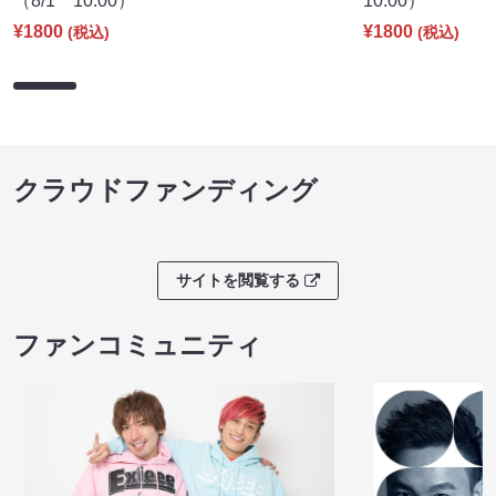
（8/1 10:00）
10:00）
¥1800
¥1800
(税込)
(税込)
クラウドファンディング
サイトを閲覧する
ファンコミュニティ