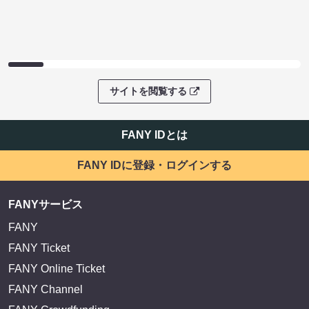
サイトを閲覧する
FANY IDとは
FANY IDに登録・ログインする
FANYサービス
FANY
FANY Ticket
FANY Online Ticket
FANY Channel