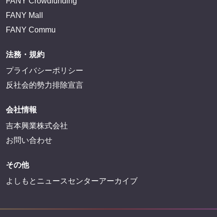
FANY Crowdfunding
FANY Mall
FANY Commu
法務・規約
プライバシーポリシー
反社会的勢力排除宣言
会社情報
吉本興業株式会社
お問い合わせ
その他
よしもとニュースセンターアーカイブ