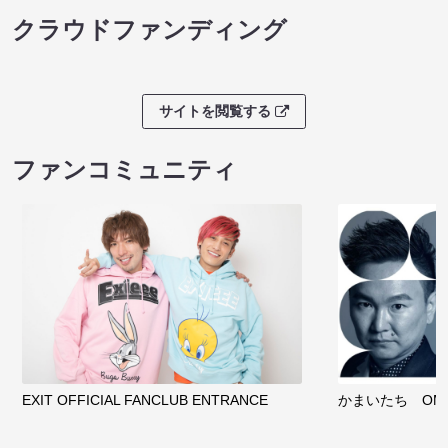
クラウドファンディング
サイトを閲覧する
ファンコミュニティ
EXIT OFFICIAL FANCLUB ENTRANCE
かまいたち OMA