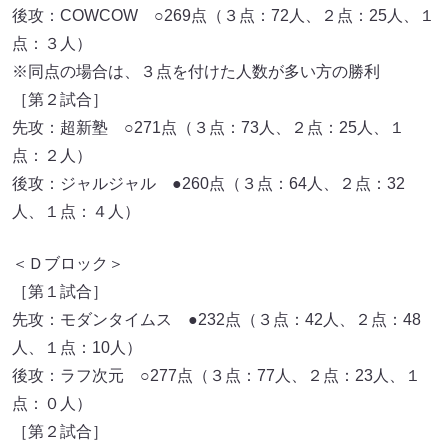
後攻：COWCOW ○269点（３点：72人、２点：25人、１
点：３人）
※同点の場合は、３点を付けた人数が多い方の勝利
［第２試合］
先攻：超新塾 ○271点（３点：73人、２点：25人、１
点：２人）
後攻：ジャルジャル ●260点（３点：64人、２点：32
人、１点：４人）
＜Ｄブロック＞
［第１試合］
先攻：モダンタイムス ●232点（３点：42人、２点：48
人、１点：10人）
後攻：ラフ次元 ○277点（３点：77人、２点：23人、１
点：０人）
［第２試合］