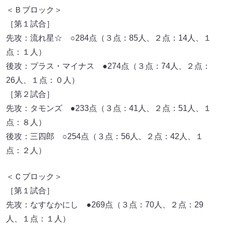
＜Ｂブロック＞
［第１試合］
先攻：流れ星☆ ○284点（３点：85人、２点：14人、１
点：１人）
後攻：プラス・マイナス ●274点（３点：74人、２点：
26人、１点：０人）
［第２試合］
先攻：タモンズ ●233点（３点：41人、２点：51人、１
点：８人）
後攻：三四郎 ○254点（３点：56人、２点：42人、１
点：２人）
＜Ｃブロック＞
［第１試合］
先攻：なすなかにし ●269点（３点：70人、２点：29
人、１点：１人）