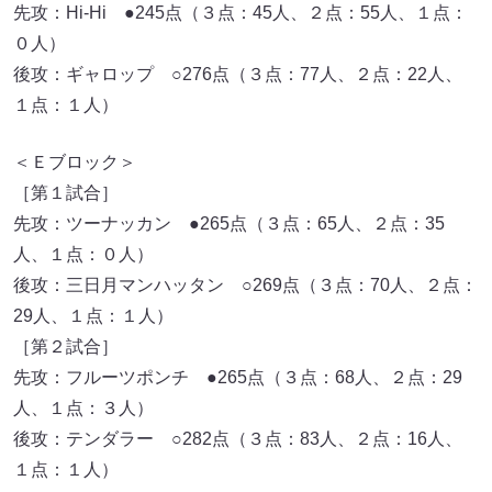
先攻：Hi-Hi ●245点（３点：45人、２点：55人、１点：
０人）
後攻：ギャロップ ○276点（３点：77人、２点：22人、
１点：１人）
＜Ｅブロック＞
［第１試合］
先攻：ツーナッカン ●265点（３点：65人、２点：35
人、１点：０人）
後攻：三日月マンハッタン ○269点（３点：70人、２点：
29人、１点：１人）
［第２試合］
先攻：フルーツポンチ ●265点（３点：68人、２点：29
人、１点：３人）
後攻：テンダラー ○282点（３点：83人、２点：16人、
１点：１人）