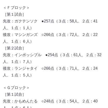
＜Ｆブロック＞
［第１試合］
先攻：ガクテンソク ●257点（３点：58人、２点：41
人、１点：１人）
後攻：マシンガンズ ○266点（３点：72人、２点：22
人、１点：６人）
［第２試合］
先攻：インポッシブル ●254点（３点：61人、２点：32
人、１点：７人）
後攻：ランジャタイ ○266点（３点：71人、２点：24
人、１点：５人）
＜Ｇブロック＞
［第１試合］
先攻：かもめんたる ○248点（３点：54人、２点：40
人、１点：６人）