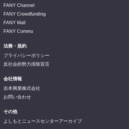
FANY Channel
FANY Crowdfunding
FANY Mall
FANY Commu
法務・規約
プライバシーポリシー
反社会的勢力排除宣言
会社情報
吉本興業株式会社
お問い合わせ
その他
よしもとニュースセンターアーカイブ