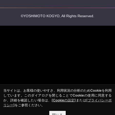
©YOSHIMOTO KOGYO, All Rights Reserved.
当サイトは、お客様の使いやすさ、利用状況の分析のためCookieを利用
しています。このダイアログを閉じることでCookieの使用に同意する
か、詳細を確認したい場合は、
[Cookieの設定]
または
[プライバシーポ
リシー]
をご参照ください。
閉じる