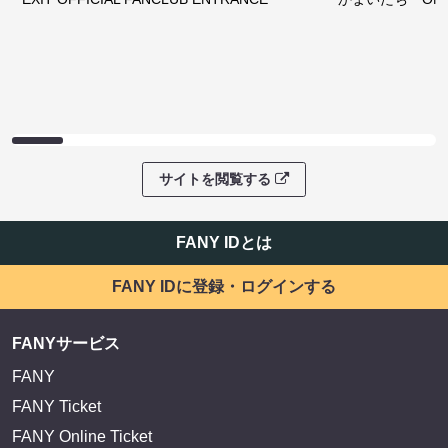
サイトを閲覧する
FANY IDとは
FANY IDに登録・ログインする
FANYサービス
FANY
FANY Ticket
FANY Online Ticket