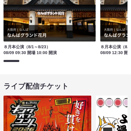
８月本公演（8/1～8/23）
８月本公演（8/1
08/09 09:30 開場 10:00 開演
08/09 12:30 開
ライブ配信チケット