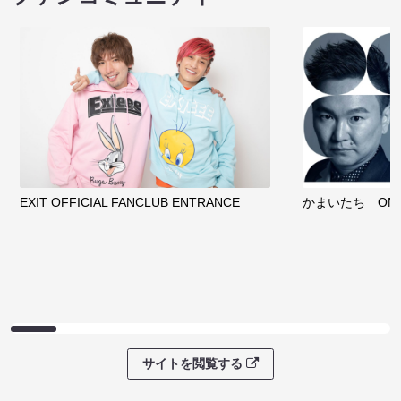
EXIT OFFICIAL FANCLUB ENTRANCE
かまいたち OMA
サイトを閲覧する