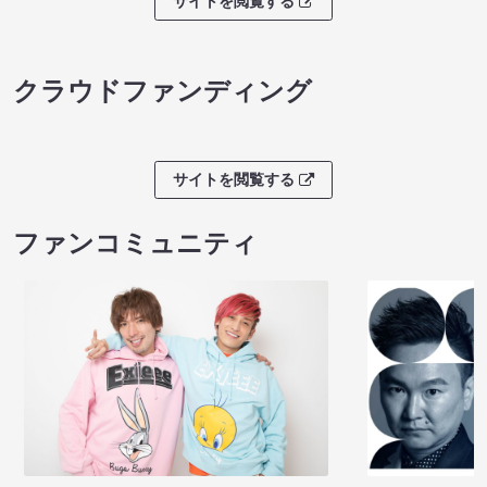
サイトを閲覧する
クラウドファンディング
サイトを閲覧する
ファンコミュニティ