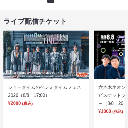
ライブ配信チケット
ショータイムのペンミタイムフェス
六本木ネオン
2026（8/8 17:00）
ビスケットブラ
¥2000
～（8/8 20:
(税込)
¥1800
(税込)