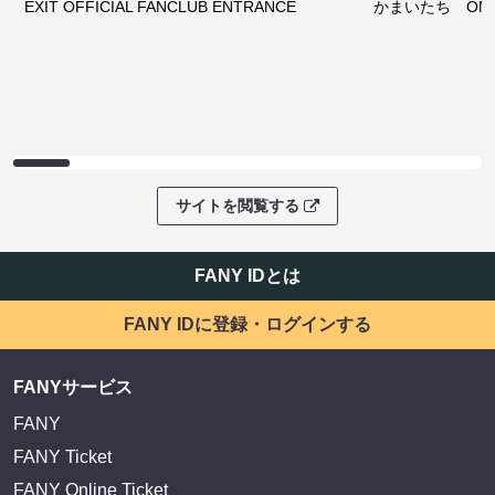
EXIT OFFICIAL FANCLUB ENTRANCE
かまいたち OMA
サイトを閲覧する
FANY IDとは
FANY IDに登録・ログインする
FANYサービス
FANY
FANY Ticket
FANY Online Ticket