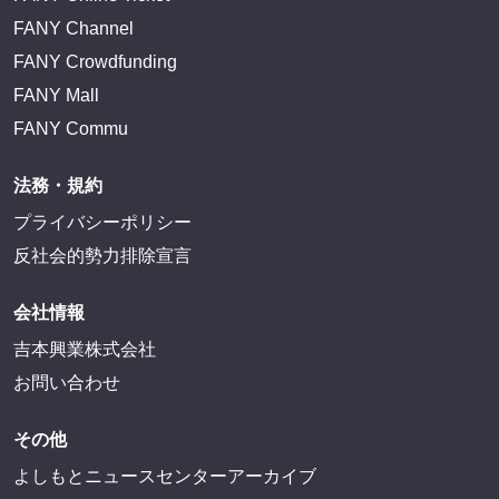
FANY Channel
FANY Crowdfunding
FANY Mall
FANY Commu
法務・規約
プライバシーポリシー
反社会的勢力排除宣言
会社情報
吉本興業株式会社
お問い合わせ
その他
よしもとニュースセンターアーカイブ