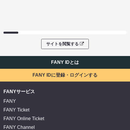
サイトを閲覧する
FANY IDとは
FANY IDに登録・ログインする
FANYサービス
FANY
FANY Ticket
FANY Online Ticket
FANY Channel