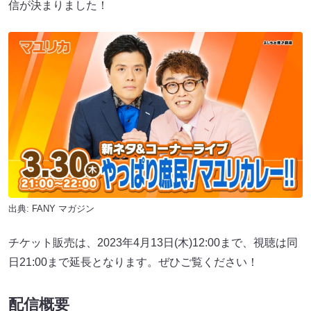
信が決まりました！
出典:
FANY マガジン
チケット販売は、2023年4月13日(木)12:00まで、視聴は同
日21:00まで延長となります。ぜひご覧ください！
配信概要