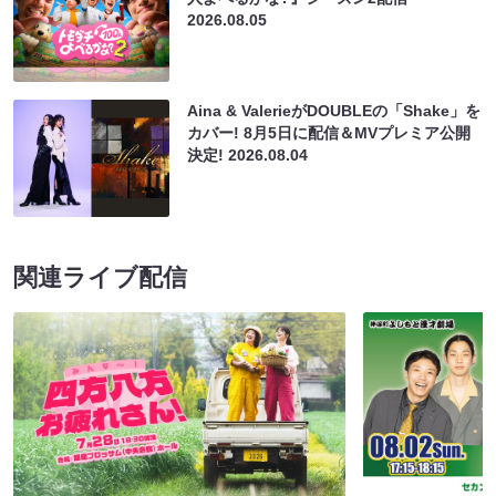
2026.08.05
Aina & ValerieがDOUBLEの「Shake」を
カバー! 8月5日に配信＆MVプレミア公開
決定!
2026.08.04
関連ライブ配信