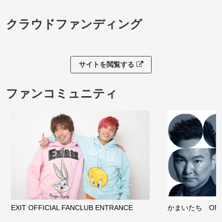
クラウドファンディング
サイトを閲覧する
ファンコミュニティ
EXIT OFFICIAL FANCLUB ENTRANCE
かまいたち OMA