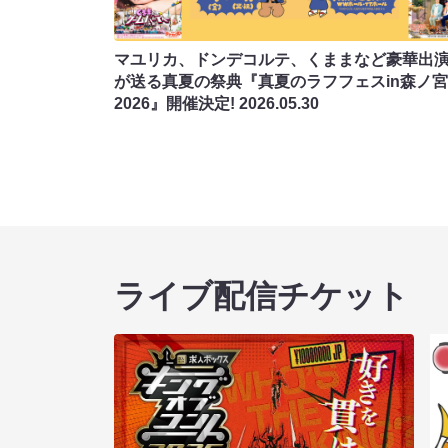
マユリカ、ドンデコルテ、くままなど豪華出
が送る真夏の祭典『真夏のラフフェスin森ノ宮
2026』開催決定!
2026.05.30
ライブ配信チケット