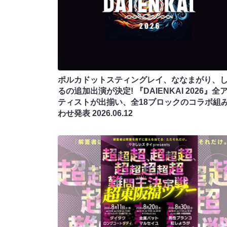
ポルカドットスティングレイ、ななまがり、
るの追加出演が決定! 『DAIENKAI 2026』全
ティストが出揃い、全18ブロックのコラボ組
わせ発表
2026.06.12