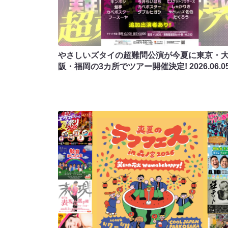
やさしいズタイの超難問公演が今夏に東京・
阪・福岡の3カ所でツアー開催決定!
2026.06.0