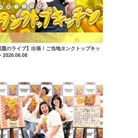
話題のライブ】出張！ご当地タンクトップキッ
ン
2026.06.08