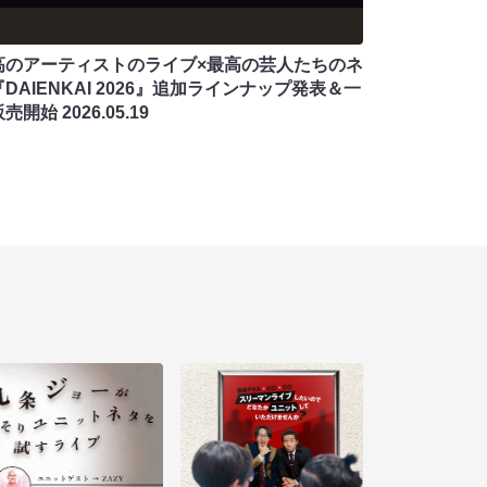
高のアーティストのライブ×最高の芸人たちのネ
DAIENKAI 2026』追加ラインナップ発表＆一
販売開始
2026.05.19