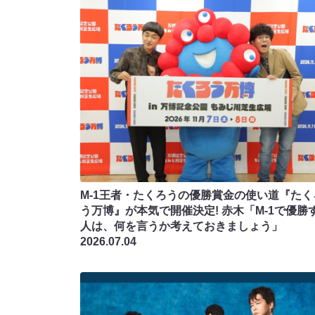
M-1王者・たくろうの優勝賞金の使い道『たく
う万博』が本気で開催決定! 赤木「M-1で優勝
人は、何を言うか考えておきましょう」
2026.07.04