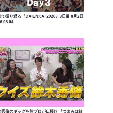
で振り返る『DAIENKAI 2026』3日目 8月2日
6.08.04
木秀脩のギャグを熊プロが伝授!? 『つまみは紅