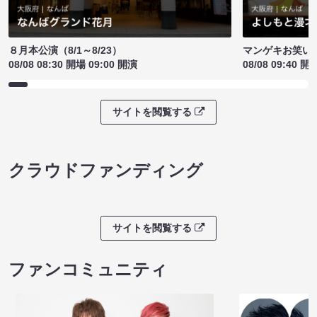
８月本公演（8/1～8/23）
マンゲキお笑い
08/08 08:30 開場 09:00 開演
08/08 09:40 開
サイトを閲覧する
クラウドファンディング
サイトを閲覧する
ファンコミュニティ