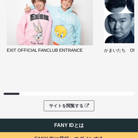
EXIT OFFICIAL FANCLUB ENTRANCE
かまいたち OMA
サイトを閲覧する
FANY IDとは