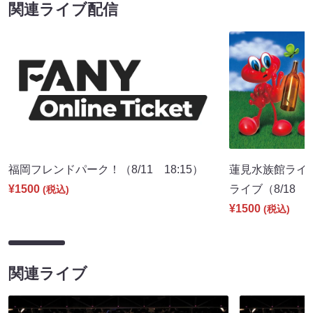
関連ライブ配信
福岡フレンドパーク！（8/11 18:15）
蓮見水族館ライブ
¥1500
ライブ（8/18 1
(税込)
¥1500
(税込)
関連ライブ