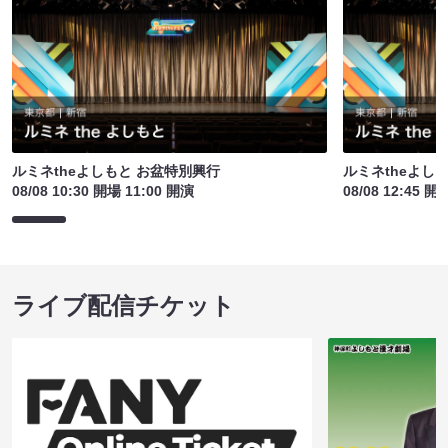
ルミネtheよしもと お盆特別興行
ルミネtheよし
08/08 10:30 開場 11:00 開演
08/08 12:45 開
ライブ配信チケット