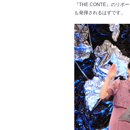
『THE CONTE』のリ
も発揮されるはずです。