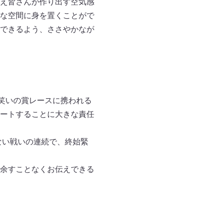
え皆さんが作り出す空気感
な空間に身を置くことがで
できるよう、ささやかなが
お笑いの賞レースに携われる
ートすることに大きな責任
ない戦いの連続で、終始緊
余すことなくお伝えできる