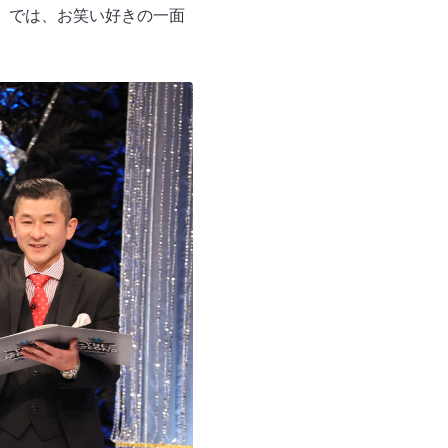
D』では、お笑い好きの一面