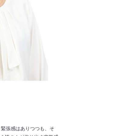
う緊張感はありつつも、そ