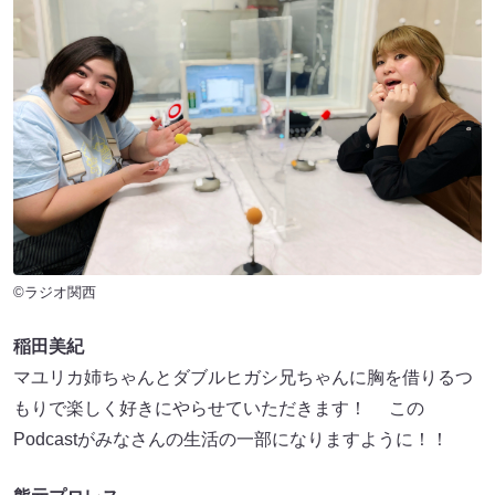
©ラジオ関西
稲田美紀
マユリカ姉ちゃんとダブルヒガシ兄ちゃんに胸を借りるつ
もりで楽しく好きにやらせていただきます！ この
Podcastがみなさんの生活の一部になりますように！！