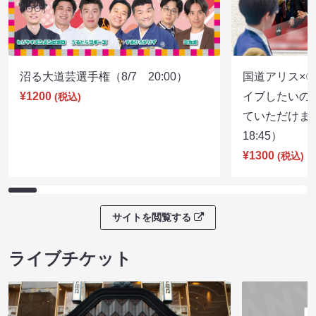
沼る大道芸選手権（8/7 20:00）
国道アリス×
¥1200
イブしたいの
(税込)
ていただけま
18:45）
¥1300
(税込)
サイトを閲覧する
ライブチケット