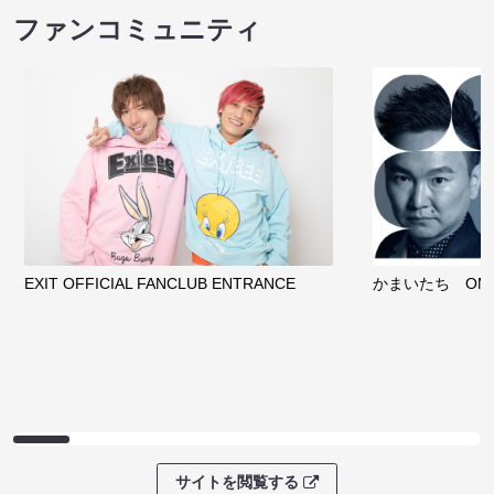
ファンコミュニティ
EXIT OFFICIAL FANCLUB ENTRANCE
かまいたち OMA
サイトを閲覧する