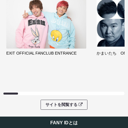
EXIT OFFICIAL FANCLUB ENTRANCE
かまいたち OMA
サイトを閲覧する
FANY IDとは