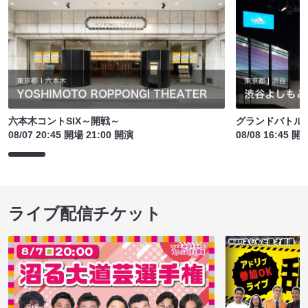
六本木コントSIX～開戦～
グランドバトルE
08/07 20:45 開場 21:00 開演
08/08 16:45 開
ライブ配信チケット