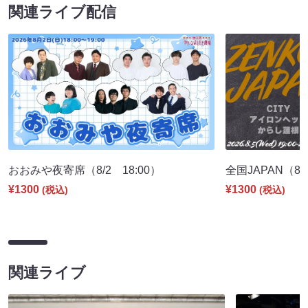
関連ライブ配信
おおみや夜寄席（8/2 18:00）
全国JAPAN（8/5
¥1300
¥1300
(税込)
(税込)
関連ライブ