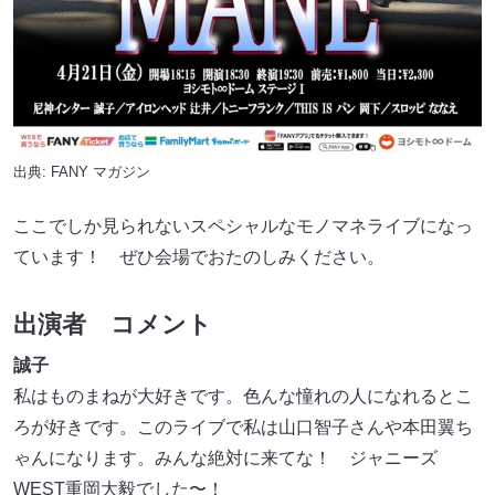
出典:
FANY マガジン
ここでしか見られないスペシャルなモノマネライブになっ
ています！ ぜひ会場でおたのしみください。
出演者 コメント
誠子
私はものまねが大好きです。色んな憧れの人になれるとこ
ろが好きです。このライブで私は山口智子さんや本田翼ち
ゃんになります。みんな絶対に来てな！ ジャニーズ
WEST重岡大毅でした〜！