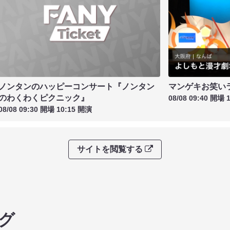
ノンタンのハッピーコンサート『ノンタン
マンゲキお笑い
のわくわくピクニック』
08/08 09:40 開場 
08/08 09:30 開場 10:15 開演
サイトを閲覧する
グ