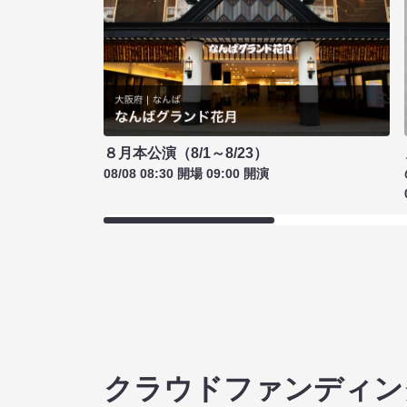
８月本公演（8/1～8/23）
08/08 08:30 開場 09:00 開演
クラウドファンディン