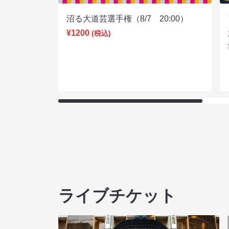
沼る大道芸選手権（8/7 20:00）
¥1200
(税込)
ライブチケット