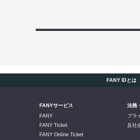
FANY IDとは
FANYサービス
法務
FANY
プラ
FANY Ticket
反社
FANY Online Ticket