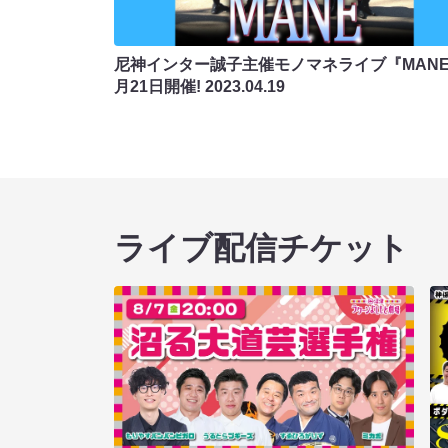
尼神インター誠子主催モノマネライブ『MANE
月21日開催!
2023.04.19
ライブ配信チケット