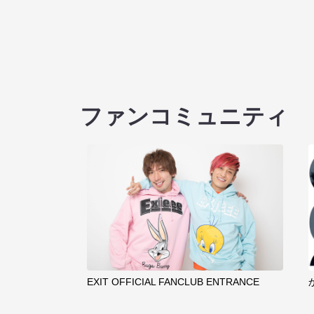
ファンコミュニティ
EXIT OFFICIAL FANCLUB ENTRANCE