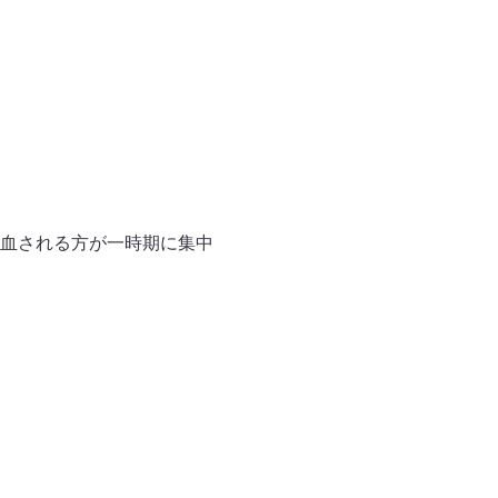
血される方が一時期に集中