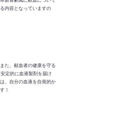
本新喜劇風に献血について
る内容となっていますの
また、献血者の健康を守る
に安定的に血液製剤を届け
は、自分の血液を自発的か
す！