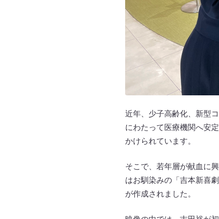
近年、少子高齢化、新型コ
にわたって医療機関へ安定
かけられています。
そこで、若年層が献血に興
はお馴染みの「吉本新喜劇
が作成されました。