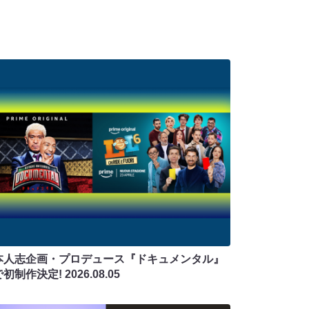
本人志企画・プロデュース『ドキュメンタル』
で初制作決定!
2026.08.05