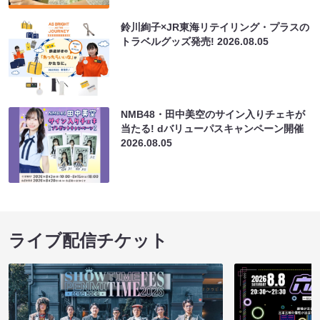
鈴川絢子×JR東海リテイリング・プラスの
トラベルグッズ発売!
2026.08.05
NMB48・田中美空のサイン入りチェキが
当たる! dバリューパスキャンペーン開催
2026.08.05
ライブ配信チケット