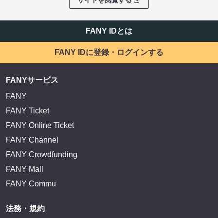
サイトを閲覧する
FANY IDとは
FANY IDに登録・ログインする
FANYサービス
FANY
FANY Ticket
FANY Online Ticket
FANY Channel
FANY Crowdfunding
FANY Mall
FANY Commu
法務・規約