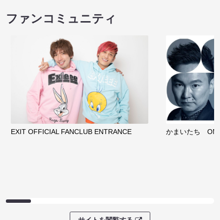
ファンコミュニティ
EXIT OFFICIAL FANCLUB ENTRANCE
かまいたち OMA