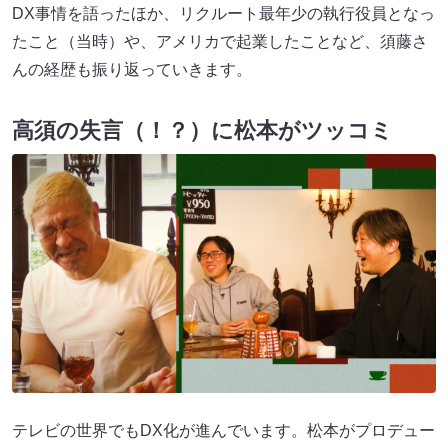
DX事情を語ったほか、リクルート最年少の執行役員となっ
たこと（当時）や、アメリカで起業したことなど、須藤さ
んの経歴も振り返っていきます。
高須の失言（！？）に松本がツッコミ
テレビの世界でもDX化が進んでいます。松本がプロデュー