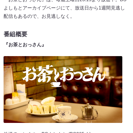
よしもとアーカイブページにて、放送日から1週間見逃し
配信もあるので、お見逃しなく。
番組概要
『お茶とおっさん』