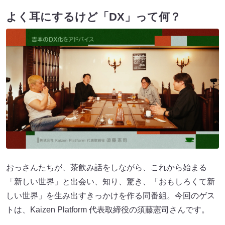
よく耳にするけど「DX」って何？
おっさんたちが、茶飲み話をしながら、これから始まる
「新しい世界」と出会い、知り、驚き、「おもしろくて新
しい世界」を生み出すきっかけを作る同番組。今回のゲス
トは、Kaizen Platform 代表取締役の須藤憲司​​さんです。