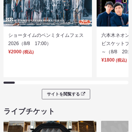
ショータイムのペンミタイムフェス
六本木ネオン
2026（8/8 17:00）
ビスケットブラ
¥2000
～（8/8 20:
(税込)
¥1800
(税込)
サイトを閲覧する
ライブチケット