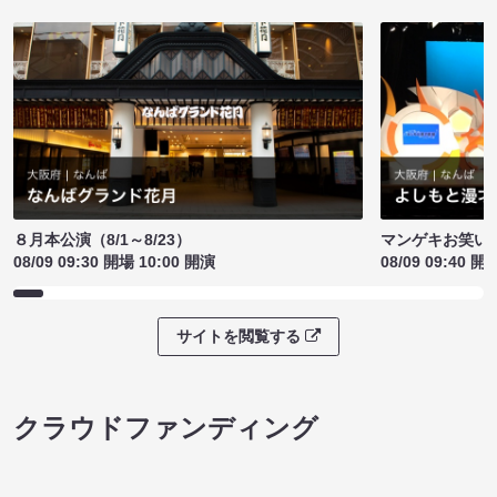
８月本公演（8/1～8/23）
マンゲキお笑い
08/09 09:30 開場 10:00 開演
08/09 09:40 開
サイトを閲覧する
クラウドファンディング