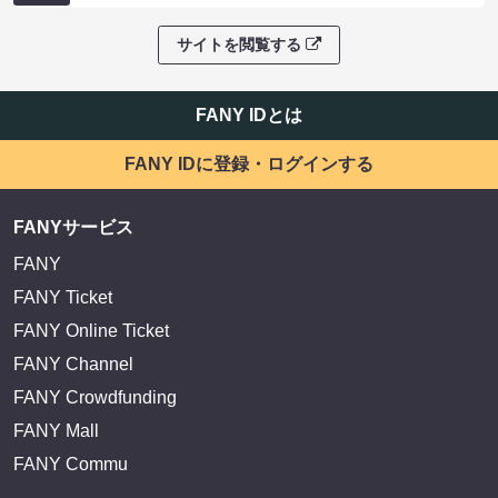
サイトを閲覧する
FANY IDとは
FANY IDに登録・ログインする
FANYサービス
FANY
FANY Ticket
FANY Online Ticket
FANY Channel
FANY Crowdfunding
FANY Mall
FANY Commu