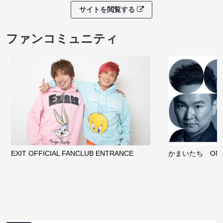
サイトを閲覧する
ファンコミュニティ
EXIT OFFICIAL FANCLUB ENTRANCE
かまいたち OMA