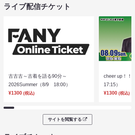
ライブ配信チケット
古古古～古着を語る90分～
cheer up！
2026Summer（8/9 18:00）
17:15）
¥1300
¥1300
(税込)
(税込)
サイトを閲覧する