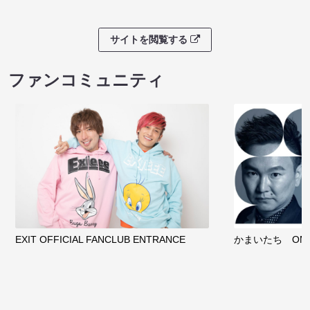
サイトを閲覧する
ファンコミュニティ
EXIT OFFICIAL FANCLUB ENTRANCE
かまいたち OMA