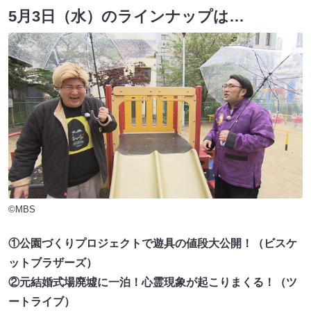
5月3日（水）のラインナップは…
©MBS
①公園づくりプロジェクトで遊具の値段大公開！（ビスケ
ットブラザーズ）
②元結婚式場廃墟に一泊！心霊現象が起こりまくる！（ツ
ートライブ）