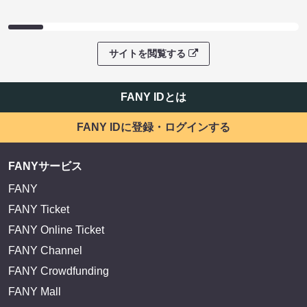
サイトを閲覧する
FANY IDとは
FANY IDに登録・ログインする
FANYサービス
FANY
FANY Ticket
FANY Online Ticket
FANY Channel
FANY Crowdfunding
FANY Mall