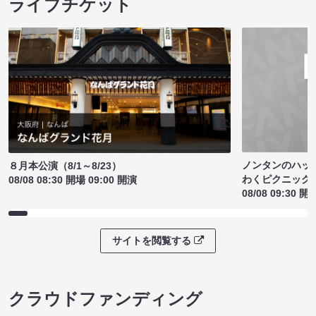
ライブチケット
ノンタンのハッ
８月本公演（8/1～8/23）
わくピクニック
08/08 08:30 開場 09:00 開演
08/08 09:30 開
サイトを閲覧する
クラウドファンディング