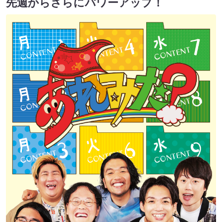
先週からさらにパワーアップ！