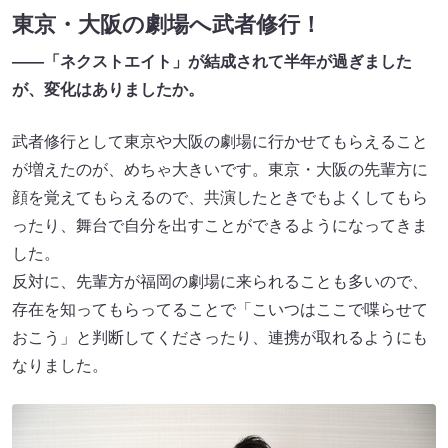
東京・大阪の劇場へ武者修行！
——「ネクストエイト」が結成されて半年が過ぎました
が、変化はありましたか。
武者修行として東京や大阪の劇場に行かせてもらえること
が増えたのが、めちゃ大きいです。東京・大阪の先輩方に
顔を覚えてもらえるので、共演したときでもよくしてもら
ったり、舞台で自分を出すことができるようになってきま
した。
反対に、先輩方が福岡の劇場に来られることも多いので、
存在を知ってもらってることで「こいつはここで喋らせて
おこう」と判断してくださったり、連携が取れるようにも
なりました。