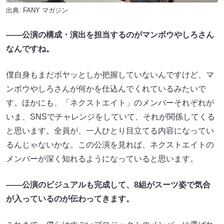
出典:
FANY マガジン
——公演の構成・演出を担当するのがマンボウやしろさん
なんですね。
僕自身もまだボヤッとしか把握していないんですけど、マ
ンボウやしろさんが何かを仕込んでくれているみたいで
す。ほかにも、「ネクストエイト」のメンバーそれぞれが
いま、SNSでチャレンジをしていて、それが関係してくる
と思います。全員が、一人ひとり目立てる内容になってい
るんじゃないかな。この公演を見れば、ネクストエイトの
メンバーが深く知れるようになっていると思います。
——公演のビジュアルも完成して、8組がスーツ姿で気合
が入っているのが伝わってきます。