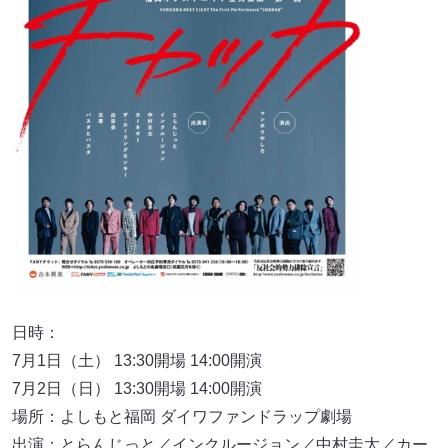
日時：
7月1日（土） 13:30開場 14:00開演
7月2日（日） 13:30開場 14:00開演
場所：よしもと福岡 ダイワファンドラップ劇場
出演：とらんじっと／インクルージョン／中村圭太／カー