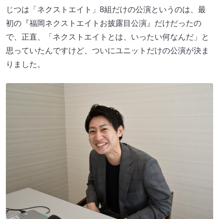
じつは「ネクストエイト」8組だけの公演というのは、最
初の『福岡ネクストエイトお披露目公演』だけだったの
で、正直、「ネクストエイトとは、いったい何なんだ」と
思っていたんですけど、ついにユニットだけの公演が決ま
りました。