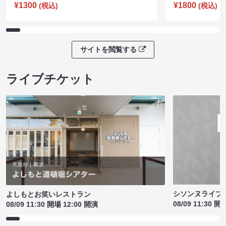
¥1300
¥1800
(税込)
(税込)
サイトを閲覧する
ライブチケット
シソンヌライブ［q
よしもとお笑いレストラン
08/09 11:30 開
08/09 11:30 開場 12:00 開演