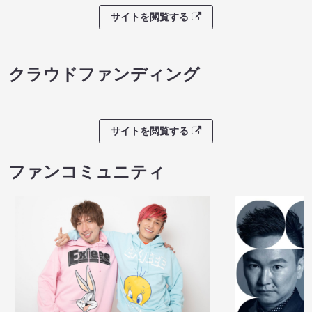
サイトを閲覧する
クラウドファンディング
サイトを閲覧する
ファンコミュニティ