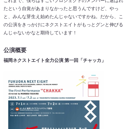
これまで、僕らはすごいプロジェクトのメンバーに選ばれ
たという自覚があまりなかったと思うんですけど、やっ
と、みんな芽生え始めたんじゃないですかね。だから、こ
の公演をきっかけにネクストエイトがもっとグンと伸びる
んじゃないかなと期待しています！
公演概要
福岡ネクストエイト全力公演 第一回「チャッカ」