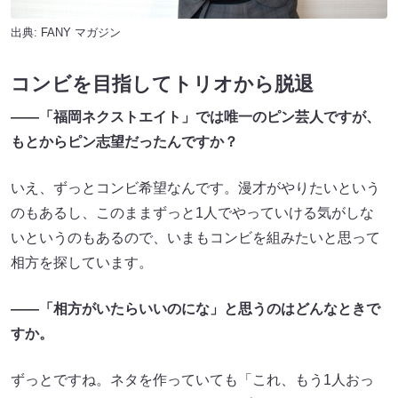
出典:
FANY マガジン
コンビを目指してトリオから脱退
——「福岡ネクストエイト」では唯一のピン芸人ですが、
もとからピン志望だったんですか？
いえ、ずっとコンビ希望なんです。漫才がやりたいという
のもあるし、このままずっと1人でやっていける気がしな
いというのもあるので、いまもコンビを組みたいと思って
相方を探しています。
——「相方がいたらいいのにな」と思うのはどんなときで
すか。
ずっとですね。ネタを作っていても「これ、もう1人おっ