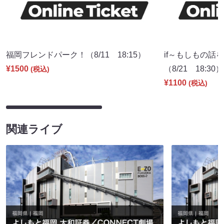
福岡フレンドパーク！（8/11 18:15）
if～もしもの話
¥1500
（8/21 18:30）
(税込)
¥1100
(税込)
関連ライブ