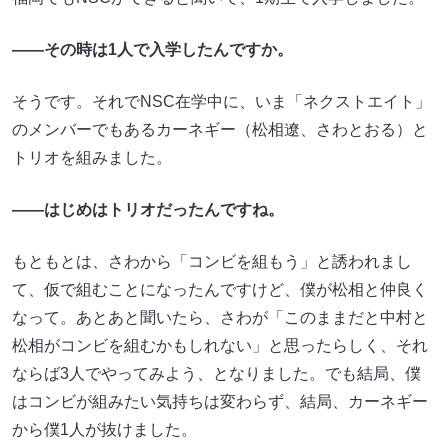
——その時は1人で入学したんですか。
そうです。それでNSC在学中に、いま「ネクストエイト」
のメンバーでもあるカーネギー（松相遼、さわとおる）と
トリオを組みました。
——はじめはトリオだったんですね。
もともとは、さわから「コンビを組もう」と誘われまし
て、仮で組むことになったんですけど、僕が松相と仲良く
なって。あとあと聞いたら、さわが「このままだと中村と
松相がコンビを組むかもしれない」と思ったらしく、それ
ならば3人でやってみよう、となりました。でも結局、僕
はコンビが組みたい気持ちは変わらず、結局、カーネギー
から僕1人が抜けました。