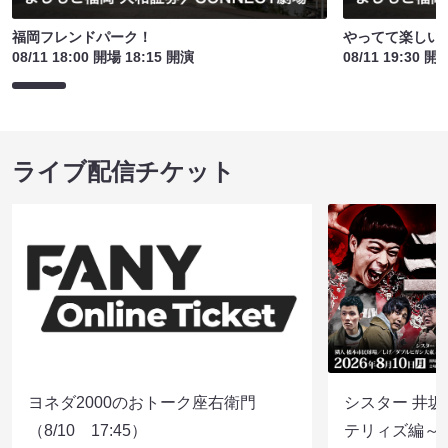
福岡フレンドパーク！
やってて楽しい
08/11 18:00 開場 18:15 開演
08/11 19:30 開
ライブ配信チケット
ヨネダ2000のおトーク座右衛門
シスター 井坂
（8/10 17:45）
テリィズ編～（8