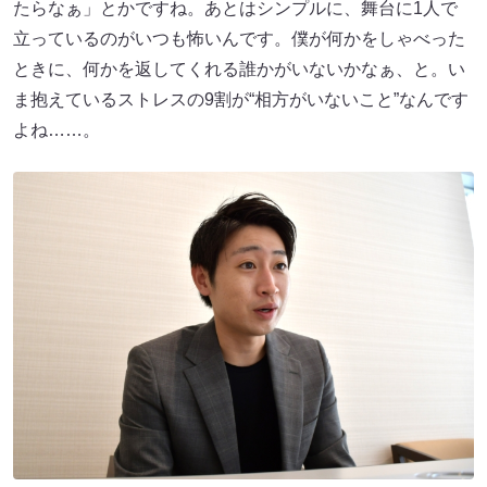
たらなぁ」とかですね。あとはシンプルに、舞台に1人で
立っているのがいつも怖いんです。僕が何かをしゃべった
ときに、何かを返してくれる誰かがいないかなぁ、と。い
ま抱えているストレスの9割が“相方がいないこと”なんです
よね……。