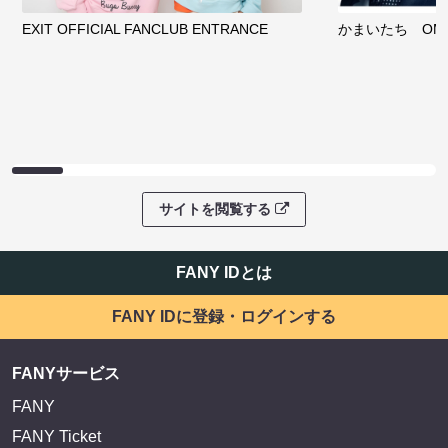
EXIT OFFICIAL FANCLUB ENTRANCE
かまいたち OMA
サイトを閲覧する
FANY IDとは
FANY IDに登録・ログインする
FANYサービス
FANY
FANY Ticket