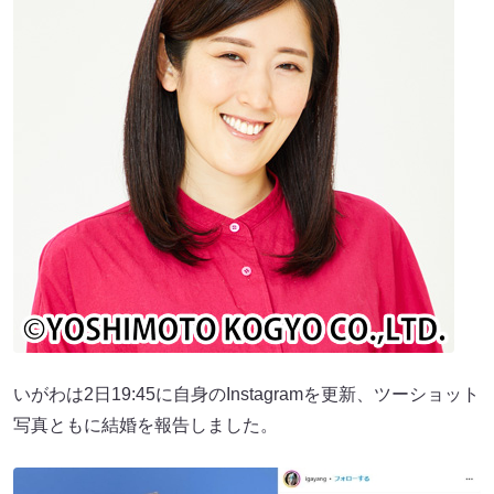
いがわは2日19:45に自身のInstagramを更新、ツーショット
写真ともに結婚を報告しました。