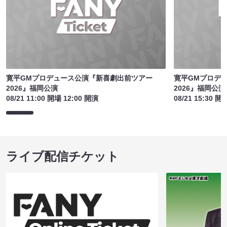
寛平GMプロデュース公演『新喜劇出前ツアー
寛平GMプロデ
2026』福岡公演
2026』福岡公演
08/21 11:00 開場 12:00 開演
08/21 15:30 開
ライブ配信チケット