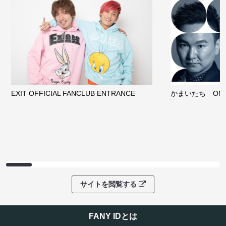
EXIT OFFICIAL FANCLUB ENTRANCE
かまいたち OMA
サイトを閲覧する
FANY IDとは