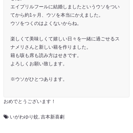
エイプリルフールに結婚しましたというウソをつい
てから約1ヶ月、ウソを本当にかえました。
ウソをつくのはよくないからね。
楽しくて美味しくて嬉しい日々を一緒に過ごせるス
ナメリさんと新しい籍を作りました。
籍も咳も席も読み方はせきです。
よろしくお願い致します。
※ウソがひとつあります。
おめでとうございます！
いがわゆり蚊
,
吉本新喜劇