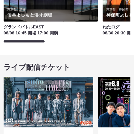
グランドバトルEAST
ねたログ
08/08 16:45 開場 17:00 開演
08/30 20:30 開
ライブ配信チケット