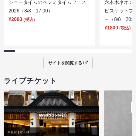
ショータイムのペンミタイムフェス
六本木ネオン
2026（8/8 17:00）
ビスケットブラ
¥2000
～（8/8 20:
(税込)
¥1800
(税込)
サイトを閲覧する
ライブチケット