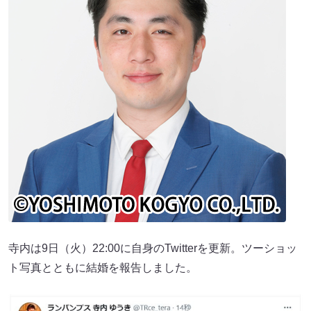
寺内は9日（火）22:00に自身のTwitterを更新。ツーショッ
ト写真とともに結婚を報告しました。