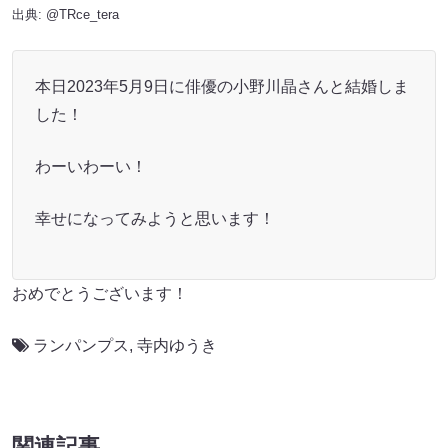
出典:
@TRce_tera
本日2023年5月9日に俳優の小野川晶さんと結婚しま
した！
わーいわーい！
幸せになってみようと思います！
おめでとうございます！
ランパンプス
,
寺内ゆうき
関連記事