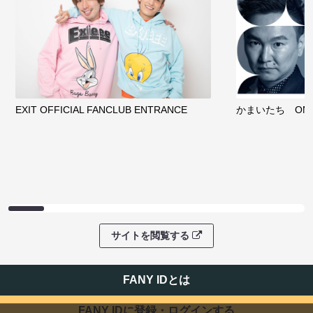
EXIT OFFICIAL FANCLUB ENTRANCE
かまいたち OMA
サイトを閲覧する
FANY IDとは
FANY IDに登録・ログインする