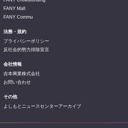
FANY Mall
FANY Commu
法務・規約
プライバシーポリシー
反社会的勢力排除宣言
会社情報
吉本興業株式会社
お問い合わせ
その他
よしもとニュースセンターアーカイブ