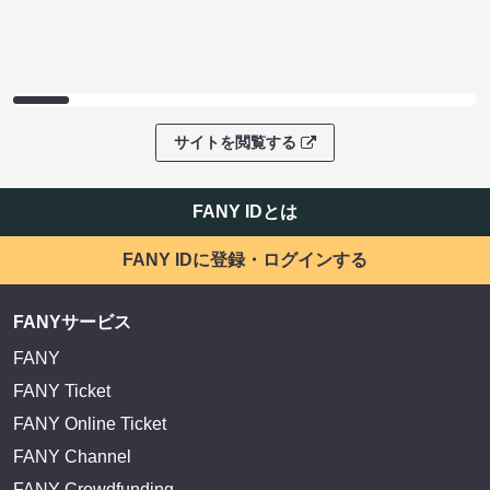
サイトを閲覧する
FANY IDとは
FANY IDに登録・ログインする
FANYサービス
FANY
FANY Ticket
FANY Online Ticket
FANY Channel
FANY Crowdfunding