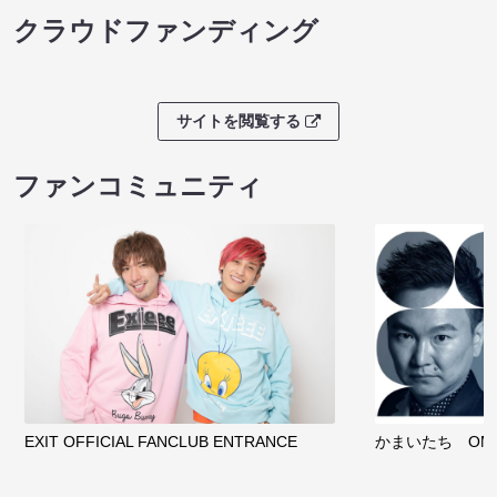
クラウドファンディング
サイトを閲覧する
ファンコミュニティ
EXIT OFFICIAL FANCLUB ENTRANCE
かまいたち OMA