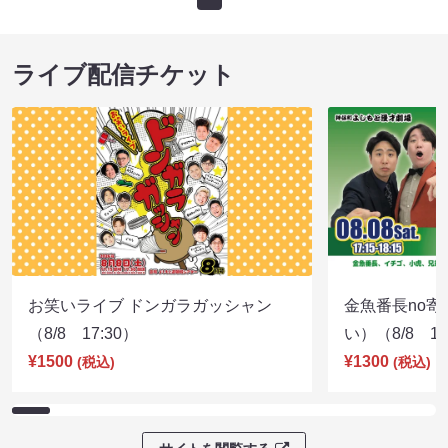
ライブ配信チケット
お笑いライブ ドンガラガッシャン
金魚番長no
（8/8 17:30）
い）（8/8 17
¥1500
¥1300
(税込)
(税込)