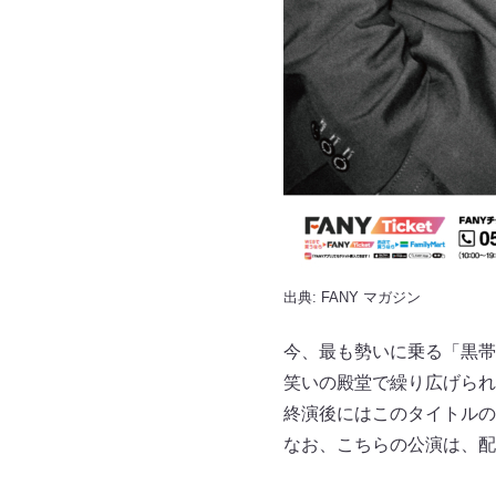
出典:
FANY マガジン
今、最も勢いに乗る「黒帯
笑いの殿堂で繰り広げられ
終演後にはこのタイトルの
なお、こちらの公演は、配