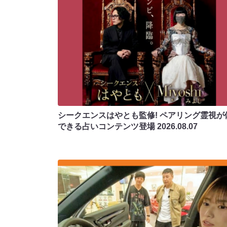
シークエンスはやとも監修! ペアリング霊視が
できる占いコンテンツ登場
2026.08.07