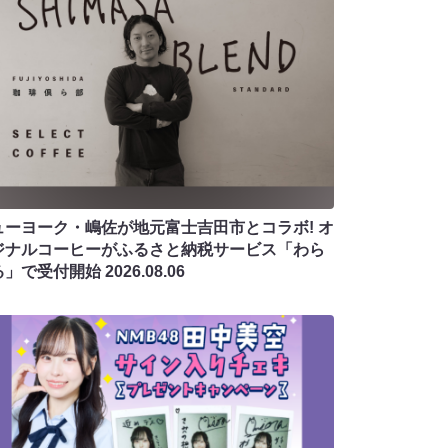
ューヨーク・嶋佐が地元富士吉田市とコラボ! オ
ジナルコーヒーがふるさと納税サービス「わら
る」で受付開始
2026.08.06