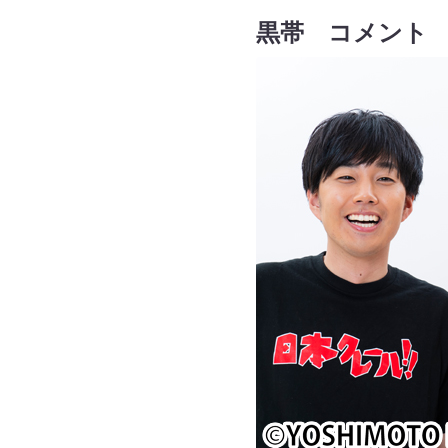
黒帯 コメント