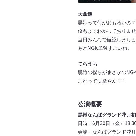
大西進
黒帯って何がおもろいの？
僕もよくわかっておりませ
当日みんなで確認しましょ
あとNGK単独すごいね。
てらうち
脱竹の僕らがまさかのNG
これって快挙やん！！
公演概要
黒帯なんばグランド花月初
日時：6月30日（金）18:30
会場：なんばグランド花月