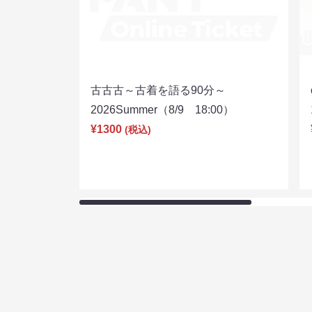
古古古～古着を語る90分～
2026Summer（8/9 18:00）
¥1300
(税込)