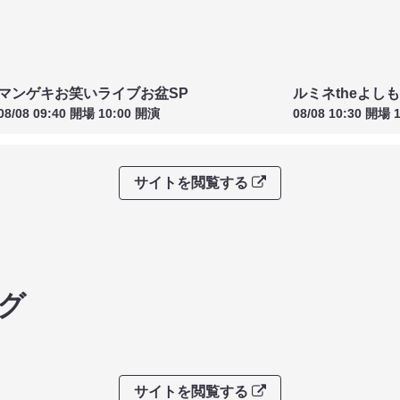
マンゲキお笑いライブお盆SP
ルミネtheよし
08/08 09:40 開場 10:00 開演
08/08 10:30 開場 
サイトを閲覧する