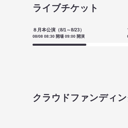
ライブチケット
８月本公演（8/1～8/23）
08/08 08:30 開場 09:00 開演