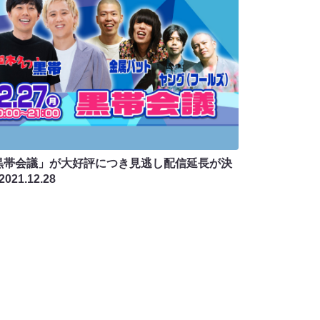
黒帯会議」が大好評につき見逃し配信延長が決
2021.12.28