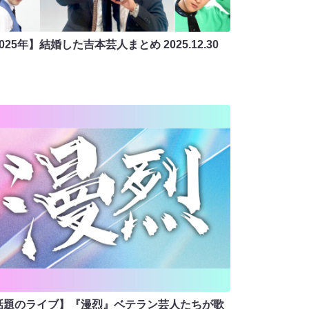
2025年】結婚した吉本芸人まとめ
2025.12.30
話題のライブ】『漫烈』ベテラン芸人たちが歌