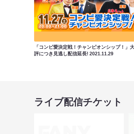
「コンビ愛決定戦！チャンピオンシップ！」
評につき見逃し配信延長!
2021.11.29
ライブ配信チケット