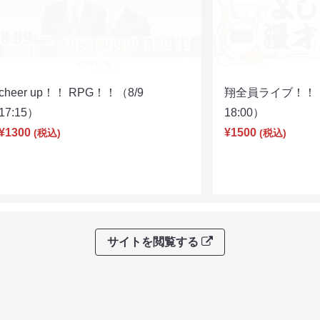
cheer up！！ RPG！！（8/9
翔全員ライブ！！！
17:15）
18:00）
¥1300
¥1500
(税込)
(税込)
サイトを閲覧する