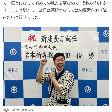
て、座長になって初めての地方公演なので、別の緊張もあ
ります」と明かし、当日は高砂市ならではの要素を盛り込
みたいと語りました。
出典:
FANY マガジン