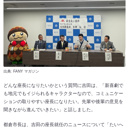
出典:
FANY マガジン
どんな座長になりたいかという質問に吉田は、「新喜劇で
も地元でもイジられるキャラクターなので、コミュニケー
ションの取りやすい座長になりたい。先輩や後輩の意見を
聞きながら進んでいきたい」と話しました。
都倉市長は、吉田の座長就任のニュースについて「たいへ