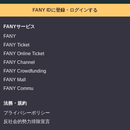
FANY IDに登録・ログインする
FANYサービス
FANY
FANY Ticket
FANY Online Ticket
FANY Channel
FANY Crowdfunding
FANY Mall
FANY Commu
法務・規約
プライバシーポリシー
反社会的勢力排除宣言