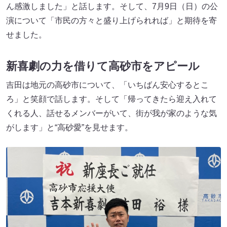
ん感激しました」と話します。そして、7月9日（日）の公
演について「市民の方々と盛り上げられれば」と期待を寄
せました。
新喜劇の力を借りて高砂市をアピール
吉田は地元の高砂市について、「いちばん安心するとこ
ろ」と笑顔で話します。そして「帰ってきたら迎え入れて
くれる人、話せるメンバーがいて、街が我が家のような気
がします」と“高砂愛”を見せます。