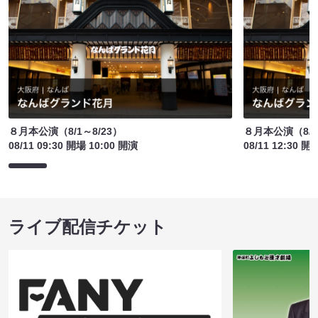
８月本公演（8/1～8/23）
８月本公演（8/1
08/11 09:30 開場 10:00 開演
08/11 12:30 開
ライブ配信チケット