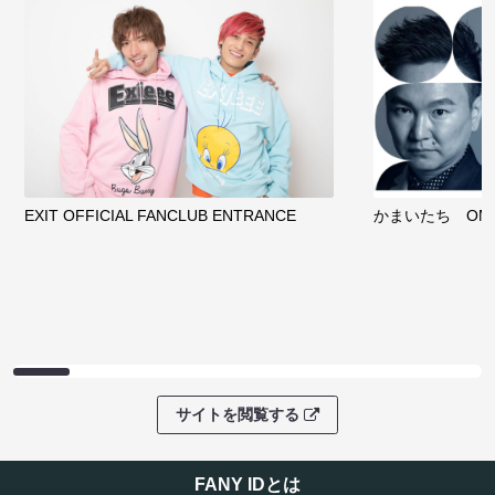
EXIT OFFICIAL FANCLUB ENTRANCE
かまいたち OMA
サイトを閲覧する
FANY IDとは