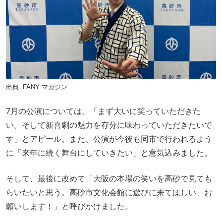
出典:
FANY マガジン
7月の公演については、「まず大いに笑っていただきた
い。そして新喜劇の魅力を存分に味わっていただきたいで
す」とアピール。また、公演が今後も同市で行われるよう
に「来年に続く舞台にしていきたい」と意気込みました。
そして、最後に改めて「大阪の本場の笑いを高砂で見ても
らいたいと思う。高砂市文化会館に遊びに来てほしい、お
願いします！」と呼びかけました。