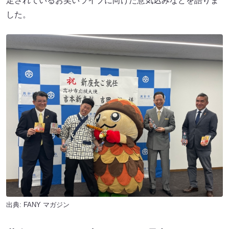
定されているお笑いライブに向けた意気込みなどを語りま
した。
出典:
FANY マガジン