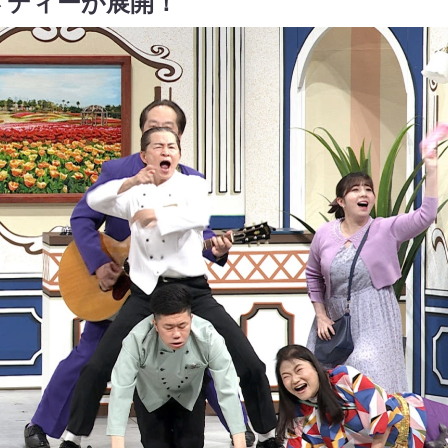
メディーが展開！