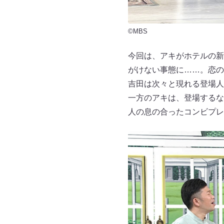
©MBS
今回は、アキがホテルの新
がけない事態に……。恋の
吉田は次々と現れる登場人
一方のアキは、登場するな
人の息の合ったコンビプレ