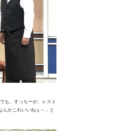
でも、すっちーが、レスト
なんかこれいいねぇ～」と