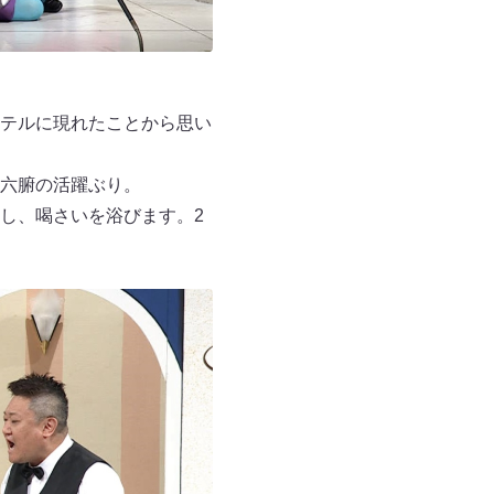
テルに現れたことから思い
六腑の活躍ぶり。
し、喝さいを浴びます。2