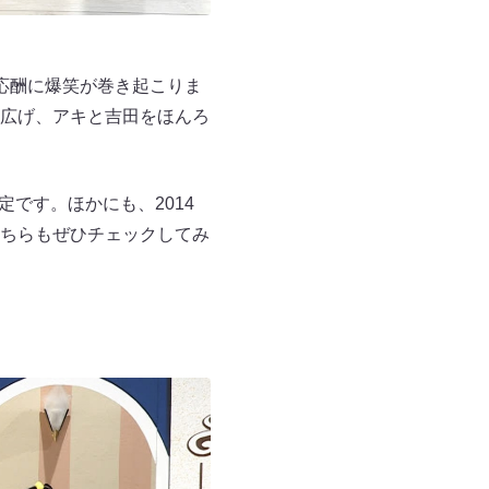
応酬に爆笑が巻き起こりま
広げ、アキと吉田をほんろ
です。ほかにも、2014
ちらもぜひチェックしてみ