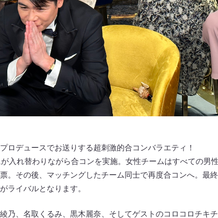
プロデュースでお送りする超刺激的合コンバラエティ！
ムが入れ替わりながら合コンを実施。女性チームはすべての男
票。その後、マッチングしたチーム同士で再度合コンへ。最終
がライバルとなります。
綾乃、名取くるみ、黒木麗奈、そしてゲストのコロコロチキチ