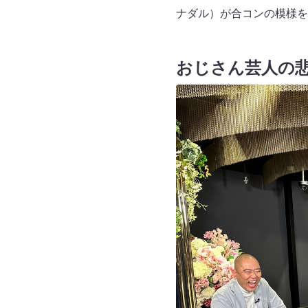
ナダル）が合コンの模様を
おじさん芸人の