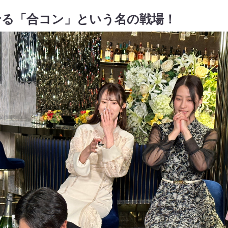
せる「合コン」という名の戦場！