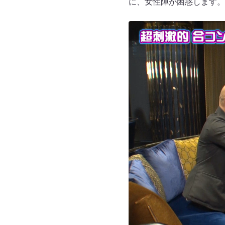
に、女性陣が困惑します。