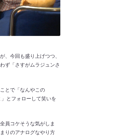
が、今回も盛り上げつつ、
わず「さすがムラジュンさ
ことで「なんやこの
よ」とフォローして笑いを
全員コケそうな気がしま
まりのアナログなやり方