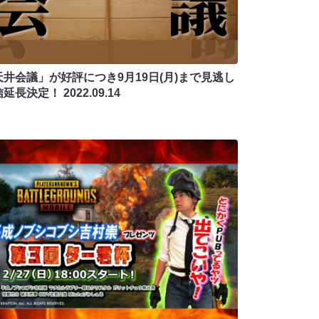
天井会議」が好評につき9月19日(月)まで見逃し
信延長決定！
2022.09.14