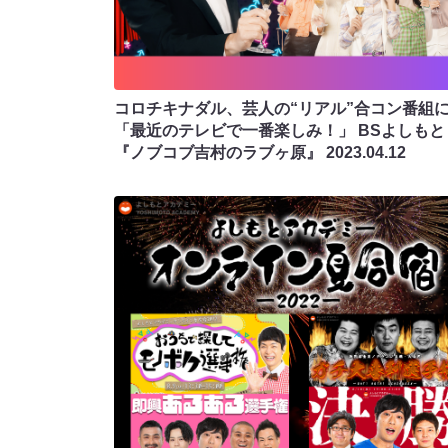
コロチキナダル、芸人の“リアル”合コン番組
「最近のテレビで一番楽しみ！」 BSよしもと
『ノブコブ吉村のラブヶ原』
2023.04.12