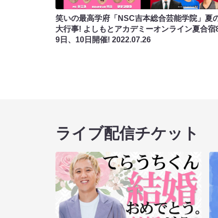
笑いの最高学府「NSC吉本総合芸能学院」夏
大行事! よしもとアカデミーオンライン夏合宿
9日、10日開催!
2022.07.26
ライブ配信チケット