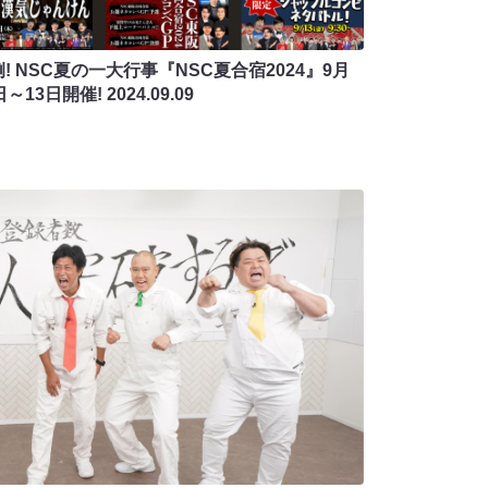
! NSC夏の一大行事『NSC夏合宿2024』9月
日～13日開催!
2024.09.09