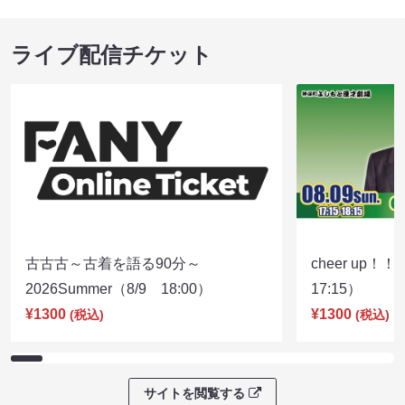
ライブ配信チケット
古古古～古着を語る90分～
cheer up！
2026Summer（8/9 18:00）
17:15）
¥1300
¥1300
(税込)
(税込)
サイトを閲覧する