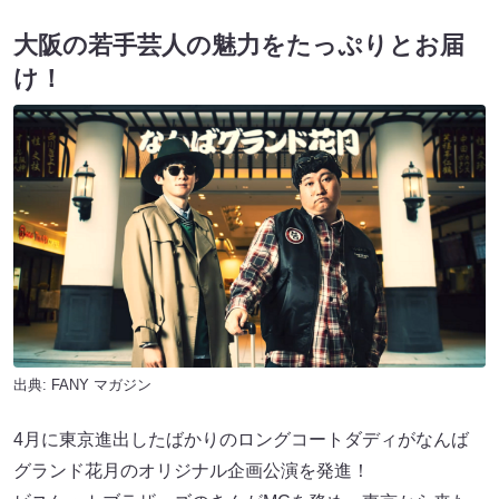
大阪の若手芸人の魅力をたっぷりとお届
け！
出典:
FANY マガジン
4月に東京進出したばかりのロングコートダディがなんば
グランド花月のオリジナル企画公演を発進！