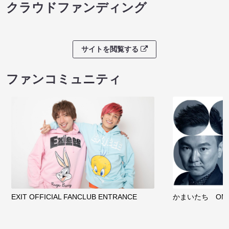
クラウドファンディング
サイトを閲覧する
ファンコミュニティ
EXIT OFFICIAL FANCLUB ENTRANCE
かまいたち OMA