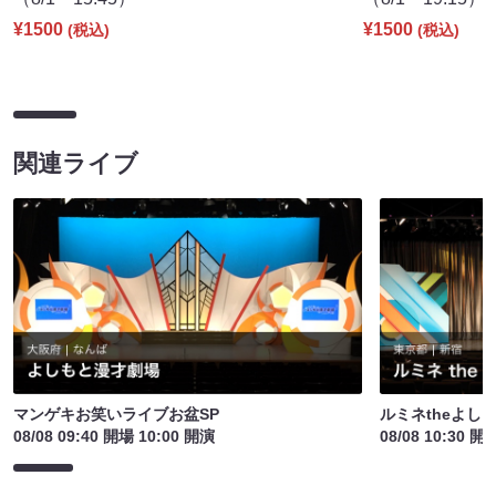
¥1500
¥1500
(税込)
(税込)
関連ライブ
マンゲキお笑いライブお盆SP
ルミネtheよし
08/08 09:40 開場 10:00 開演
08/08 10:30 開