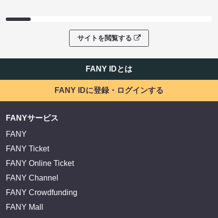
サイトを閲覧する
FANY IDとは
FANY IDに登録・ログインする
FANYサービス
FANY
FANY Ticket
FANY Online Ticket
FANY Channel
FANY Crowdfunding
FANY Mall