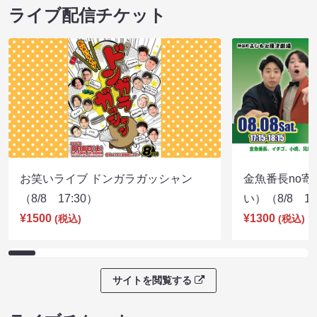
ライブ配信チケット
お笑いライブ ドンガラガッシャン
金魚番長no
（8/8 17:30）
い）（8/8 17
¥1500
¥1300
(税込)
(税込)
サイトを閲覧する