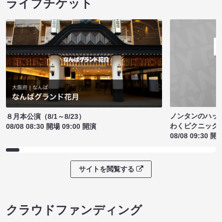
ライブチケット
ノンタンのハッ
８月本公演（8/1～8/23）
わくピクニック
08/08 08:30 開場 09:00 開演
08/08 09:30 開
サイトを閲覧する
クラウドファンディング