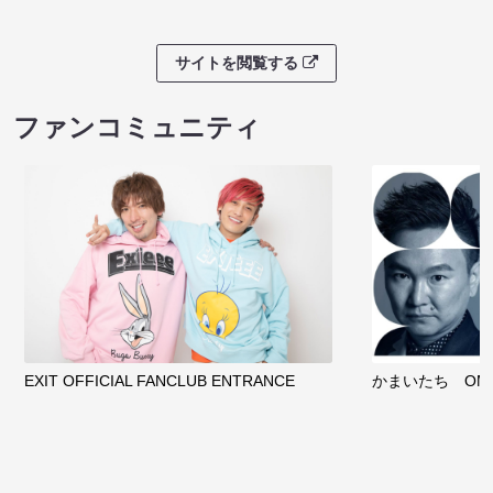
サイトを閲覧する
ファンコミュニティ
EXIT OFFICIAL FANCLUB ENTRANCE
かまいたち OMA