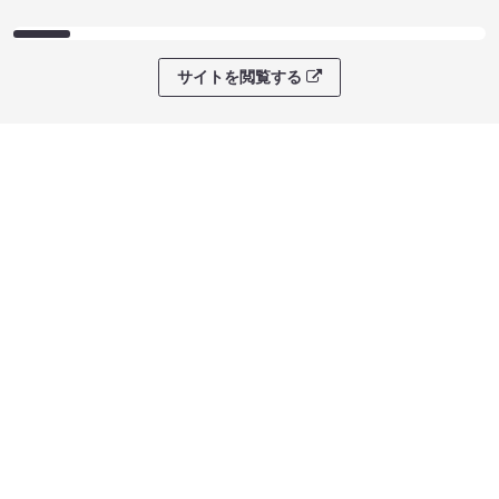
サイトを閲覧する