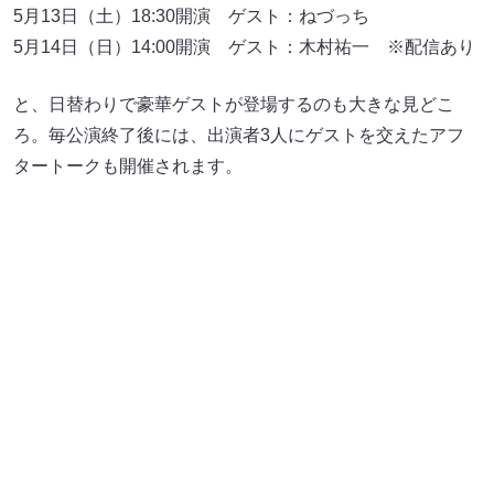
5月13日（土）18:30開演 ゲスト：ねづっち
5月14日（日）14:00開演 ゲスト：木村祐一 ※配信あり
と、日替わりで豪華ゲストが登場するのも大きな見どこ
ろ。毎公演終了後には、出演者3人にゲストを交えたアフ
タートークも開催されます。