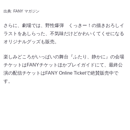
出典:
FANY マガジン
さらに、劇場では、野性爆弾 くっきー！の描きおろしイ
ラストをあしらった、不気味だけどかわいくてくせになる
オリジナルグッズも販売。
楽しみどころがいっぱいの舞台『ふたり、静かに』の会場
チケットはFANYチケットほかプレイガイドにて、最終公
演の配信チケットはFANY Online Ticketで絶賛販売中で
す。