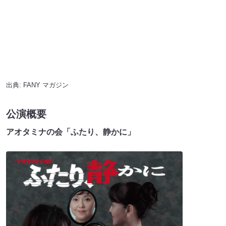
出典:
FANY マガジン
公演概要
アオタミナの会「ふたり、静かに」