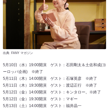
出典:
FANY マガジン
5月10日（水）19:00開演 ゲスト：石田剛太＆土佐和成(ヨ
ーロッパ企画) ※終了
5月11日（木）14:00開演 ゲスト：石塚英彦 ※終了
5月11日（木）19:30開演 ゲスト：渡辺正行 ※終了
5月12日（金）14:00開演 ゲスト：キンタロー。※終了
5月12日（金）19:30開演 ゲスト：マギー
5月13日（土）14:00開演 ゲスト：福井晶一