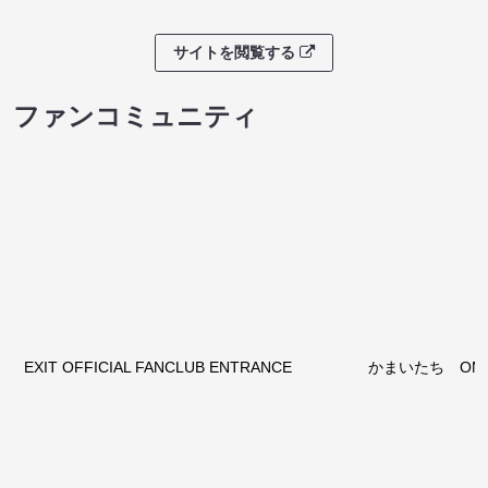
サイトを閲覧する
ファンコミュニティ
EXIT OFFICIAL FANCLUB ENTRANCE
かまいたち OMA