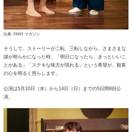
出典:
FANY マガジン
そうして、ストーリーが二転、三転しながら、さまざまな
謎が明らかになった時、「明日になったら、きっといいこ
とがある」「ステキな味方が現れる」という希望が、観客
の心を明るく照らします。
公演は5月10日（水）から14日（日）までの5日間8回公
演。