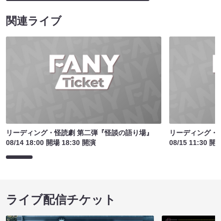
関連ライブ
リーディング・怪読劇 第二弾『怪談の語り場』
リーディング・
08/14 18:00 開場 18:30 開演
08/15 11:30 開
ライブ配信チケット