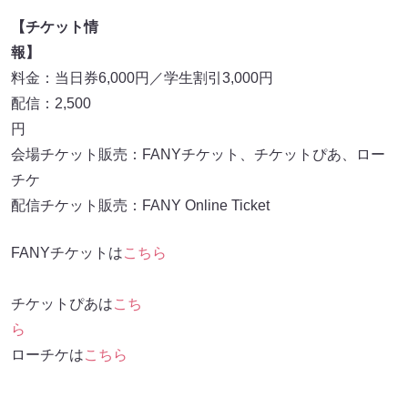
【チケット情
報】
料金：当日券6,000円／学生割引3,000円
配信：2,500
会場チケット販売：FANYチケット、チケットぴあ、ロー
チケ
配信チケット販売：FANY Online Ticket
FANYチケットは
こちら
チケットぴあは
こち
ら
ローチケは
こちら