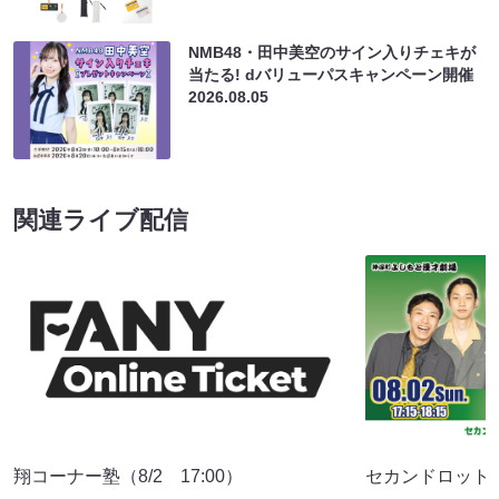
NMB48・田中美空のサイン入りチェキが
当たる! dバリューパスキャンペーン開催
2026.08.05
関連ライブ配信
翔コーナー塾（8/2 17:00）
セカンドロット