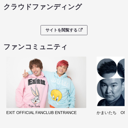
クラウドファンディング
サイトを閲覧する
ファンコミュニティ
EXIT OFFICIAL FANCLUB ENTRANCE
かまいたち OMA