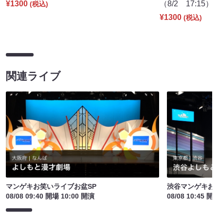
¥1300
（8/2 17:15）
(税込)
¥1300
(税込)
関連ライブ
マンゲキお笑いライブお盆SP
渋谷マンゲキお
08/08 09:40 開場 10:00 開演
08/08 10:45 開