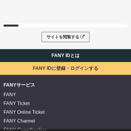
サイトを閲覧する
FANY IDとは
FANY IDに登録・ログインする
FANYサービス
FANY
FANY Ticket
FANY Online Ticket
FANY Channel
FANY Crowdfunding