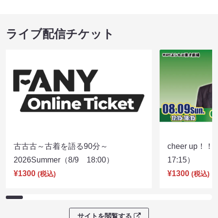
ライブ配信チケット
古古古～古着を語る90分～
cheer up！
2026Summer（8/9 18:00）
17:15）
¥1300
¥1300
(税込)
(税込)
サイトを閲覧する