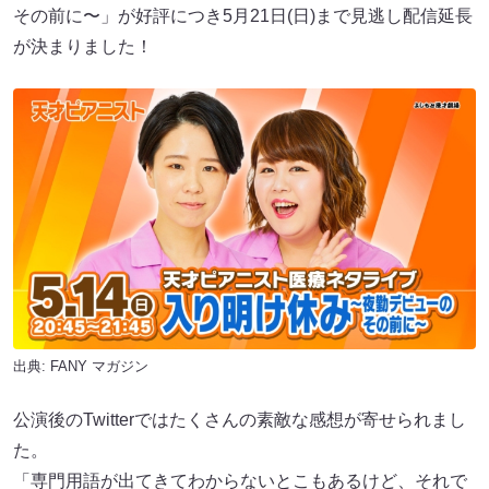
その前に〜」が好評につき5月21日(日)まで見逃し配信延長
が決まりました！
出典:
FANY マガジン
公演後のTwitterではたくさんの素敵な感想が寄せられまし
た。
「専門用語が出てきてわからないとこもあるけど、それで