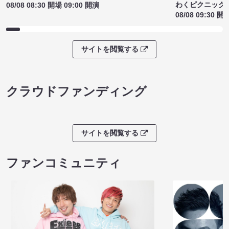
わくピクニック
08/08 08:30 開場 09:00 開演
08/08 09:30 開
サイトを閲覧する
クラウドファンディング
サイトを閲覧する
ファンコミュニティ