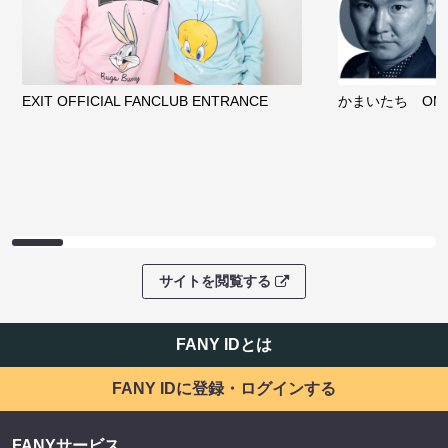
EXIT OFFICIAL FANCLUB ENTRANCE
かまいたち OMA
サイトを閲覧する
FANY IDとは
FANY IDに登録・ログインする
FANYサービス