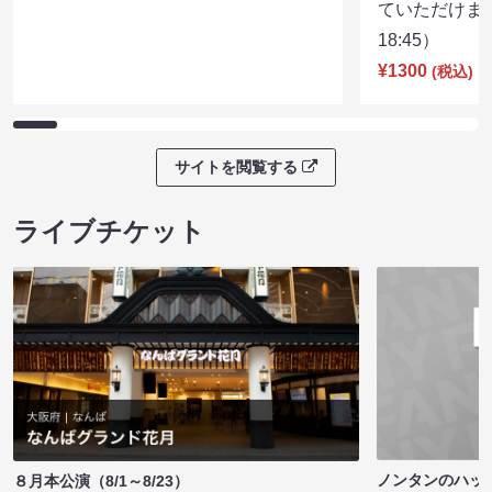
ていただけま
18:45）
¥1300
(税込)
サイトを閲覧する
ライブチケット
ノンタンのハッ
８月本公演（8/1～8/23）