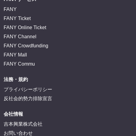
FANY
FANY Ticket
FANY Online Ticket
FANY Channel
FANY Crowdfunding
FANY Mall
FANY Commu
法務・規約
プライバシーポリシー
反社会的勢力排除宣言
会社情報
吉本興業株式会社
お問い合わせ