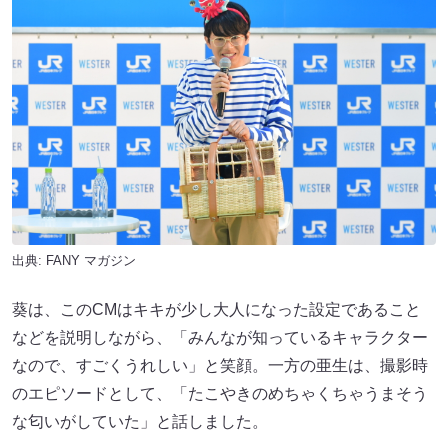
出典:
FANY マガジン
葵は、このCMはキキが少し大人になった設定であること
などを説明しながら、「みんなが知っているキャラクター
なので、すごくうれしい」と笑顔。一方の亜生は、撮影時
のエピソードとして、「たこやきのめちゃくちゃうまそう
な匂いがしていた」と話しました。