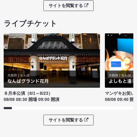
サイトを閲覧する
ライブチケット
８月本公演（8/1～8/23）
マンゲキお笑い
08/08 08:30 開場 09:00 開演
08/08 09:40 開
サイトを閲覧する