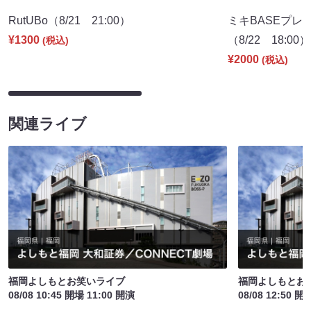
RutUBo（8/21 21:00）
ミキBASEプレ
¥1300
（8/22 18:00）
(税込)
¥2000
(税込)
関連ライブ
福岡よしもとお笑いライブ
福岡よしもとお
08/08 10:45 開場 11:00 開演
08/08 12:50 開