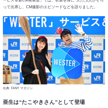
ービス＆新CM発表会」では、衣装を身につけた2人がそろ
って出席し、CM撮影のエピソードなどを語りました。
出典:
FANY マガジン
亜生は“たこやきさん”として登場