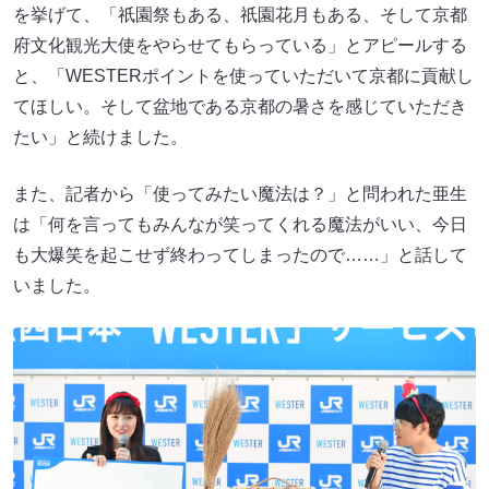
を挙げて、「祇園祭もある、祇園花月もある、そして京都
府文化観光大使をやらせてもらっている」とアピールする
と、「WESTERポイントを使っていただいて京都に貢献し
てほしい。そして盆地である京都の暑さを感じていただき
たい」と続けました。
また、記者から「使ってみたい魔法は？」と問われた亜生
は「何を言ってもみんなが笑ってくれる魔法がいい、今日
も大爆笑を起こせず終わってしまったので……」と話して
いました。