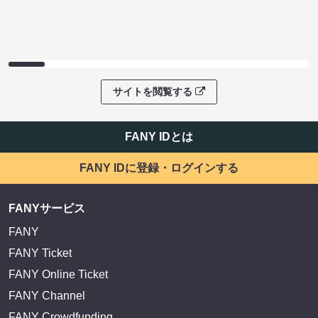
サイトを閲覧する
FANY IDとは
FANY IDに登録・ログインする
FANYサービス
FANY
FANY Ticket
FANY Online Ticket
FANY Channel
FANY Crowdfunding