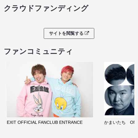
クラウドファンディング
サイトを閲覧する
ファンコミュニティ
EXIT OFFICIAL FANCLUB ENTRANCE
かまいたち OMA