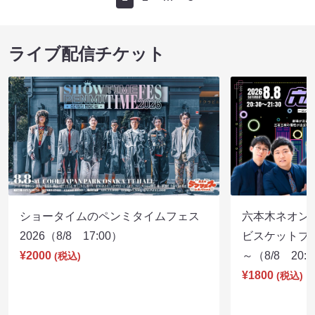
ライブ配信チケット
ショータイムのペンミタイムフェス
六本木ネオン
2026（8/8 17:00）
ビスケットブラ
¥2000
～（8/8 20:
(税込)
¥1800
(税込)