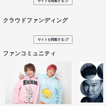
サイトを閲覧する
クラウドファンディング
サイトを閲覧する
ファンコミュニティ