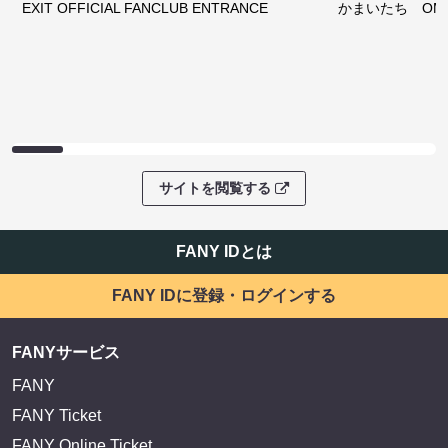
EXIT OFFICIAL FANCLUB ENTRANCE
かまいたち OMA
サイトを閲覧する
FANY IDとは
FANY IDに登録・ログインする
FANYサービス
FANY
FANY Ticket
FANY Online Ticket