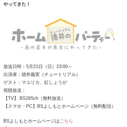
やってきた！
放送日時：5月21日（日）23:00～
出演者：徳井義実（チュートリアル）
ゲスト：マユリカ、紅しょうが
視聴放送：
【TV】 BS265ch（無料放送）
【スマホ・PC】BSよしもとホームページ（無料配信）
BSよしもとホームページは
こちら