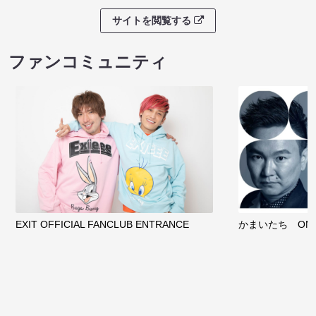
サイトを閲覧する
ファンコミュニティ
EXIT OFFICIAL FANCLUB ENTRANCE
かまいたち OMA