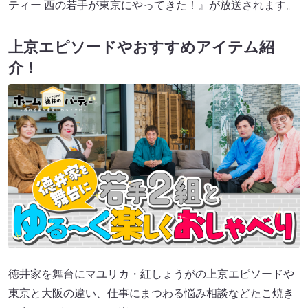
ティー 西の若手が東京にやってきた！』が放送されます。
上京エピソードやおすすめアイテム紹
介！
徳井家を舞台にマユリカ・紅しょうがの上京エピソードや
東京と大阪の違い、仕事にまつわる悩み相談などたこ焼き