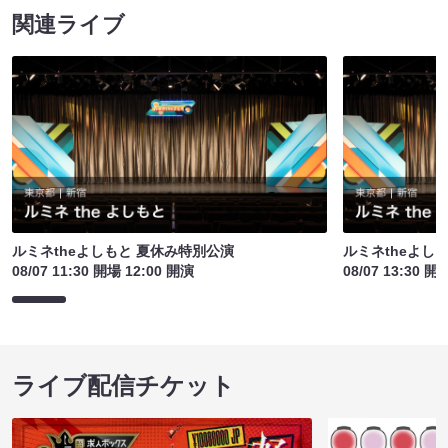
関連ライブ
ルミネtheよしもと 夏休み特別公演
ルミネtheよし
08/07 11:30 開場 12:00 開演
08/07 13:30 開
ライブ配信チケット