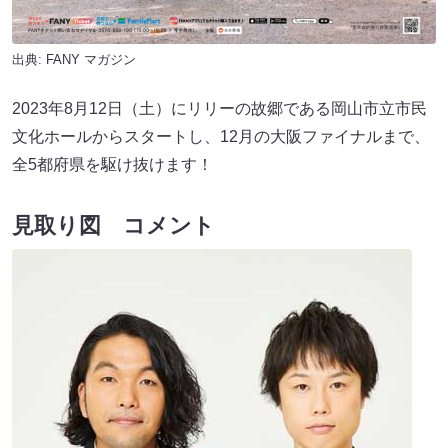
出典:
FANY マガジン
2023年8月12日（土）にリリーの故郷である岡山市立市民
文化ホールからスタートし、12月の大阪ファイナルまで、
全5都府県を駆け抜けます！
見取り図 コメント