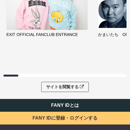
EXIT OFFICIAL FANCLUB ENTRANCE
かまいたち OMA
サイトを閲覧する
FANY IDとは
FANY IDに登録・ログインする