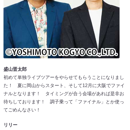
盛山晋太郎
初めて単独ライブツアーをやらせてもらうことになりまし
た！ 夏に岡山からスタート、そして12月に大阪でファイ
ナルとなります！ タイミングが合う会場があれば是非お
待ちしております！ 調子乗って「ファイナル」とか使っ
てごめんなさい！
リリー