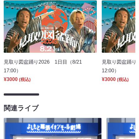
見取り図盆踊り2026 1日目（8/21
見取り図盆踊り2
17:00）
12:00）
¥3000
¥3000
(税込)
(税込)
関連ライブ