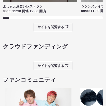
シソンヌライブ［q
よしもとお笑いレストラン
08/09 11:30 開
08/09 11:30 開場 12:00 開演
サイトを閲覧する
クラウドファンディング
サイトを閲覧する
ファンコミュニティ