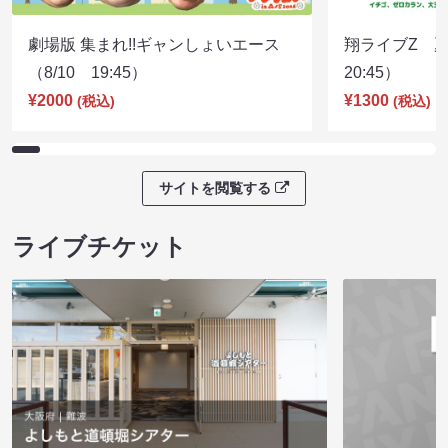
劇場版 集まれ!!ギャンしょいエース
翔ライブZ 夏
（8/10 19:45）
20:45）
¥2000
¥1300
(税込)
(税込)
サイトを閲覧する
ライブチケット