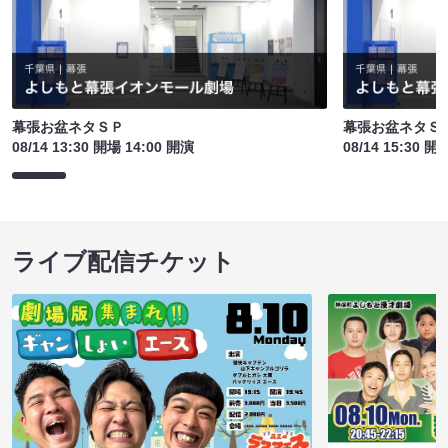
幕張お盆ネタＳＰ
幕張お盆ネタＳ
08/14 13:30 開場 14:00 開演
08/14 15:30 開
ライブ配信チケット