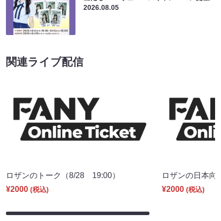
2026.08.05
関連ライブ配信
ロザンのトーク（8/28 19:00）
ロザンの日本向上委
¥2000
¥2000
(税込)
(税込)