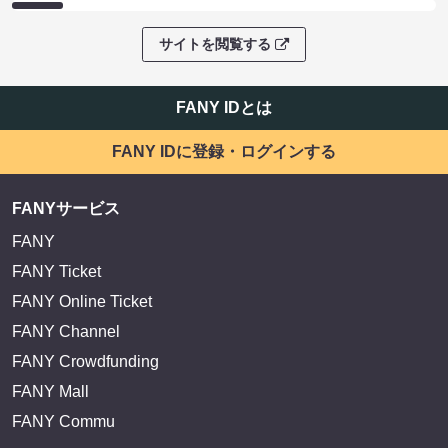
サイトを閲覧する
FANY IDとは
FANY IDに登録・ログインする
FANYサービス
FANY
FANY Ticket
FANY Online Ticket
FANY Channel
FANY Crowdfunding
FANY Mall
FANY Commu