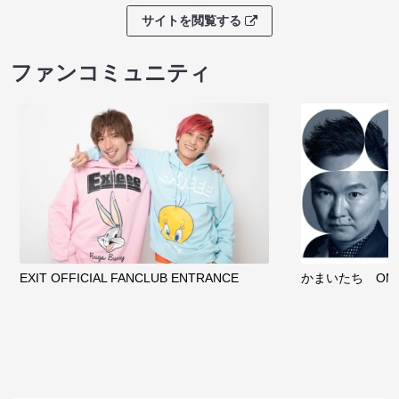
サイトを閲覧する
ファンコミュニティ
EXIT OFFICIAL FANCLUB ENTRANCE
かまいたち OMA