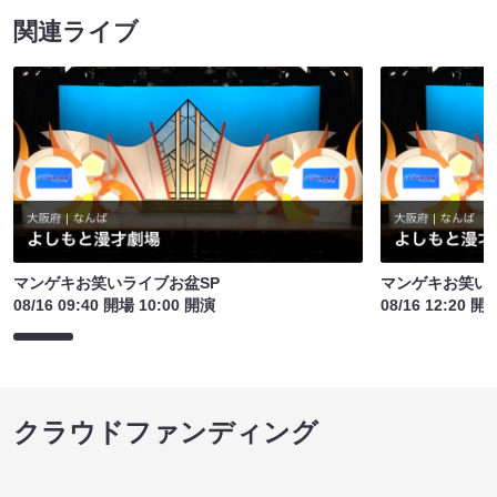
関連ライブ
マンゲキお笑いライブお盆SP
マンゲキお笑い
08/16 09:40 開場 10:00 開演
08/16 12:20 開
クラウドファンディング