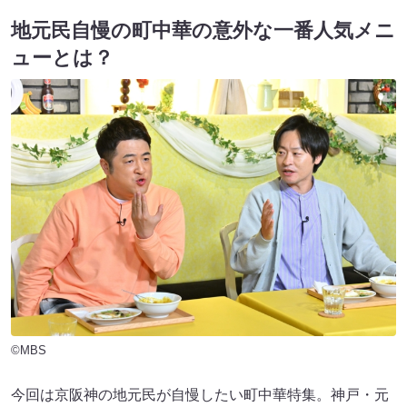
地元民自慢の町中華の意外な一番人気メニ
ューとは？
©MBS
今回は京阪神の地元民が自慢したい町中華特集。神戸・元