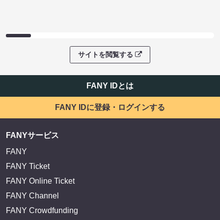
サイトを閲覧する
FANY IDとは
FANY IDに登録・ログインする
FANYサービス
FANY
FANY Ticket
FANY Online Ticket
FANY Channel
FANY Crowdfunding