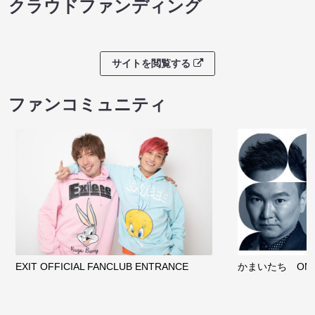
クラウドファンディング
サイトを閲覧する
ファンコミュニティ
EXIT OFFICIAL FANCLUB ENTRANCE
かまいたち OMA