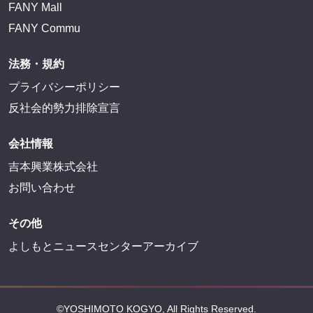
FANY Mall
FANY Commu
法務・規約
プライバシーポリシー
反社会的勢力排除宣言
会社情報
吉本興業株式会社
お問い合わせ
その他
よしもとニュースセンターアーカイブ
©YOSHIMOTO KOGYO, All Rights Reserved.