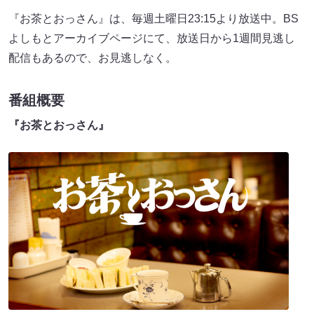
『お茶とおっさん』は、毎週土曜日23:15より放送中。BS
よしもとアーカイブページにて、放送日から1週間見逃し
配信もあるので、お見逃しなく。
番組概要
『お茶とおっさん』