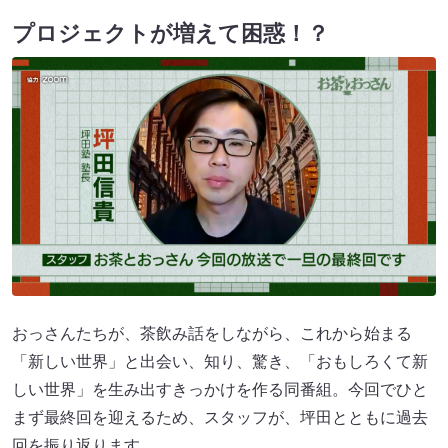
プロジェクトが増えて困惑！？
おっさんたちが、茶飲み話をしながら、これから始まる
「新しい世界」と出会い、知り、驚き、「おもしろくて新
しい世界」を生み出すきっかけを作る同番組。今回でひと
まず最終回を迎えるため、スタッフが、坪田とともに過去
回を振り返ります。