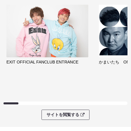
EXIT OFFICIAL FANCLUB ENTRANCE
かまいたち OMA
サイトを閲覧する