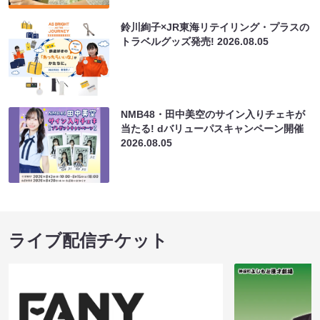
鈴川絢子×JR東海リテイリング・プラスの
トラベルグッズ発売!
2026.08.05
NMB48・田中美空のサイン入りチェキが
当たる! dバリューパスキャンペーン開催
2026.08.05
ライブ配信チケット