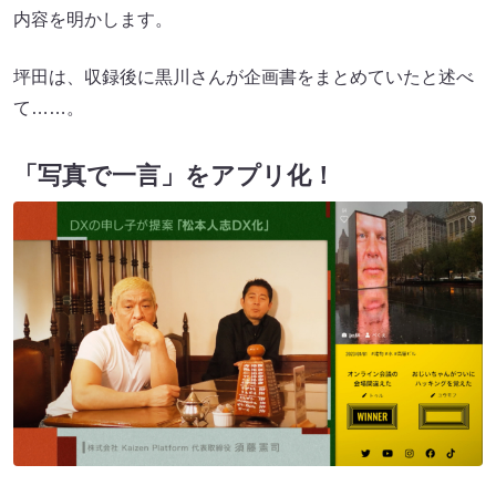
内容を明かします。
坪田は、収録後に黒川さんが企画書をまとめていたと述べ
て……。
「写真で一言」をアプリ化！