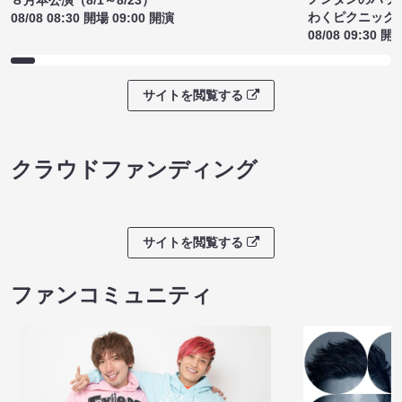
わくピクニック
08/08 08:30 開場 09:00 開演
08/08 09:30 開
サイトを閲覧する
クラウドファンディング
サイトを閲覧する
ファンコミュニティ