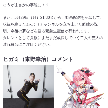
ゅうがまさかの事態に！？
また、5月29日（月）21:30頃から、動画配信を記念して、
収録を終えた3人よりチャンネルを立ち上げた経緯の説
明、今後の夢などを語る緊急生配信が行われます。
タレントとして貪欲にまだまだ成長していく二人の芸人の
晴れ舞台にご注目ください。
ヒガミ（東野幸治）コメント