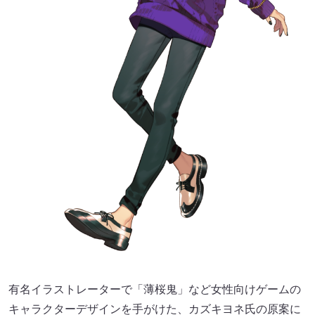
有名イラストレーターで「薄桜鬼」など女性向けゲームの
キャラクターデザインを手がけた、カズキヨネ氏の原案に