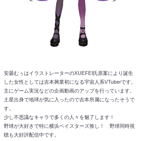
安曇むぅはイラストレーターのXUEFEI氏原案により誕生
した女性としては吉本興業初になる宇宙人系VTuberです。
主にゲーム実況などの企画動画のアップを行っています。
土星出身で地球が気に入ったので吉本所属になったそうで
す。
少し不思議なキャラで多くの人々を魅了します！
野球が大好きで特に横浜ベイスターズ推し！ 野球同時視
聴も大好評配信中です。