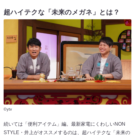
超ハイテクな「未来のメガネ」とは？
©ytv
続いては「便利アイテム」編。最新家電にくわしいNON
STYLE・井上がオススメするのは、超ハイテクな「未来の