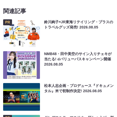
関連記事
鈴川絢子×JR東海リテイリング・プラスの
PR
トラベルグッズ発売!
2026.08.05
NMB48・田中美空のサイン入りチェキが
当たる! dバリューパスキャンペーン開催
2026.08.05
松本人志企画・プロデュース『ドキュメン
タル』米で初制作決定!
2026.08.05