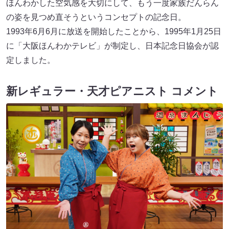
ほんわかした空気感を大切にして、もう一度家族だんらん
の姿を見つめ直そうというコンセプトの記念日。
1993年6月6月に放送を開始したことから、1995年1月25日
に「大阪ほんわかテレビ」が制定し、日本記念日協会が認
定しました。
新レギュラー・天才ピアニスト コメント