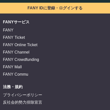
FANY IDに登録・ログインする
FANYサービス
FANY
FANY Ticket
FANY Online Ticket
FANY Channel
FANY Crowdfunding
FANY Mall
FANY Commu
法務・規約
プライバシーポリシー
反社会的勢力排除宣言