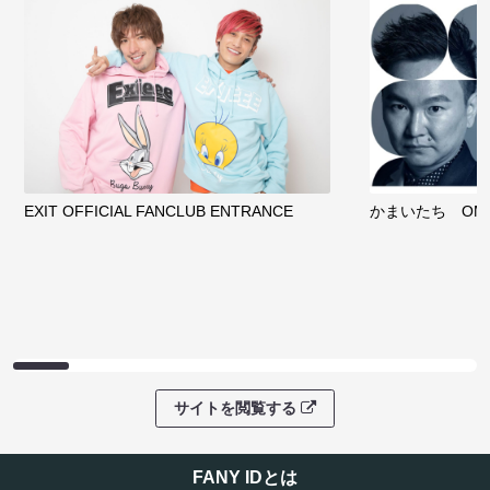
EXIT OFFICIAL FANCLUB ENTRANCE
かまいたち OMA
サイトを閲覧する
FANY IDとは