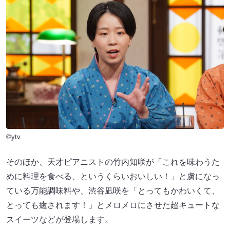
©ytv
そのほか、天才ピアニストの竹内知咲が「これを味わうた
めに料理を食べる、というくらいおいしい！」と虜になっ
ている万能調味料や、渋谷凪咲を「とってもかわいくて、
とっても癒されます！」とメロメロにさせた超キュートな
スイーツなどが登場します。