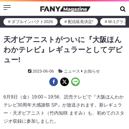
Menu
# ダブルインパクト2026
# 配信延長決定!
# M-1グラ
天才ピアニストがついに『大阪ほん
わかテレビ』レギュラーとしてデビ
ュー!
2023-06-06
ニュース
お知らせ
6月9日（金）19:00～19:56、読売テレビで『大阪ほんわか
テレビ30周年大感謝祭 SP』が放送されます。新レギュラ
ー・天才ピアニスト（竹内知咲 ますみ）も、初めてのスタ
ジオ収録に参加しました。