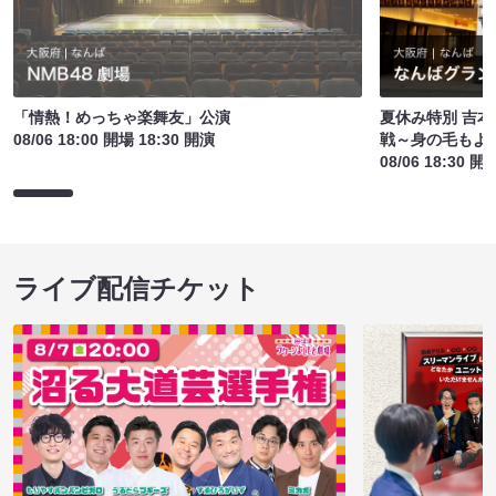
「情熱！めっちゃ楽舞友」公演
夏休み特別 吉
08/06 18:00 開場 18:30 開演
戦～身の毛もよ
08/06 18:30 開
ライブ配信チケット