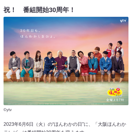
祝！ 番組開始30周年！
©ytv
2023年6月6日（火）の“ほんわかの日”に、「大阪ほんわか