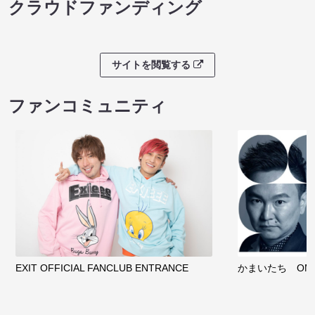
クラウドファンディング
サイトを閲覧する
ファンコミュニティ
EXIT OFFICIAL FANCLUB ENTRANCE
かまいたち OMA