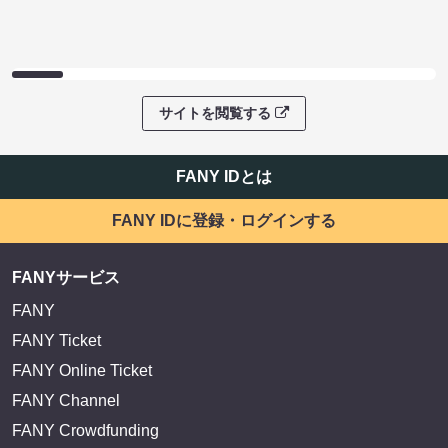
サイトを閲覧する
FANY IDとは
FANY IDに登録・ログインする
FANYサービス
FANY
FANY Ticket
FANY Online Ticket
FANY Channel
FANY Crowdfunding