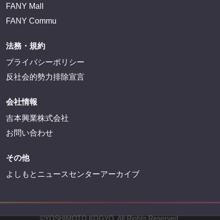
FANY Mall
FANY Commu
法務・規約
プライバシーポリシー
反社会的勢力排除宣言
会社情報
吉本興業株式会社
お問い合わせ
その他
よしもとニュースセンターアーカイブ
©YOSHIMOTO KOGYO, All Rights Reserved.